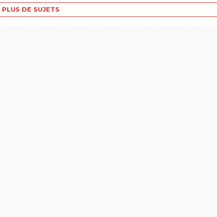
PLUS DE SUJETS