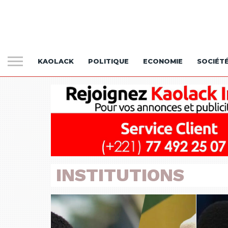
KAOLACK
POLITIQUE
ECONOMIE
SOCIÉT
INSTITUTIONS