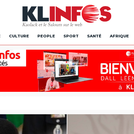
É
CULTURE
PEOPLE
SPORT
SANTÉ
AFRIQUE