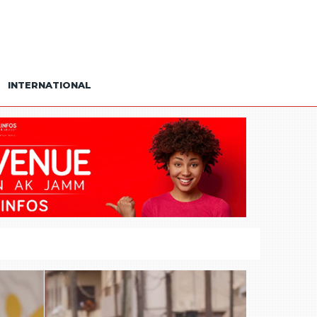
INTERNATIONAL