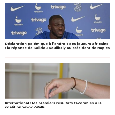
Déclaration polémique à l’endroit des joueurs africains
: la réponse de Kalidou Koulibaly au président de Naples
International : les premiers résultats favorables à la
coalition Yewwi-Wallu