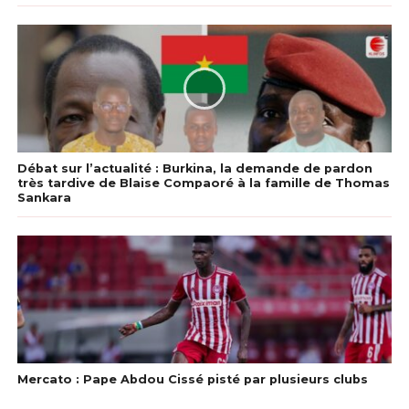
Débat sur l’actualité : Burkina, la demande de pardon
très tardive de Blaise Compaoré à la famille de Thomas
Sankara
Mercato : Pape Abdou Cissé pisté par plusieurs clubs