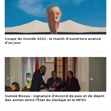
Coupe du monde 2022 : le match d’ouverture avancé
d’un jour
Guinée Bissau : signature d’Accord de paix et de dépôt
des armes entre l’État du Sénégal et le MFDC