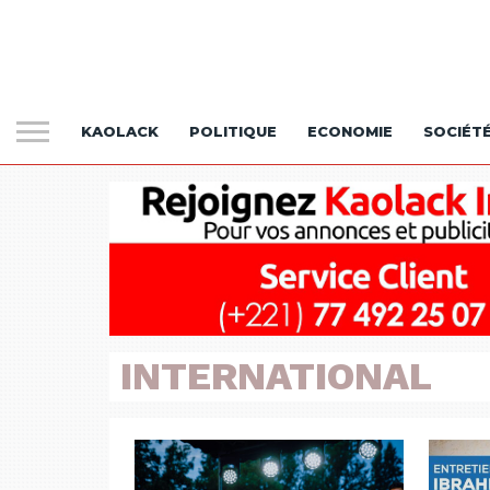
KAOLACK
POLITIQUE
ECONOMIE
SOCIÉT
INTERNATIONAL