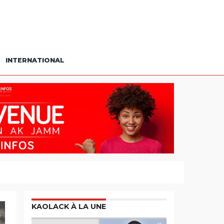
INTERNATIONAL
KAOLACK À LA UNE