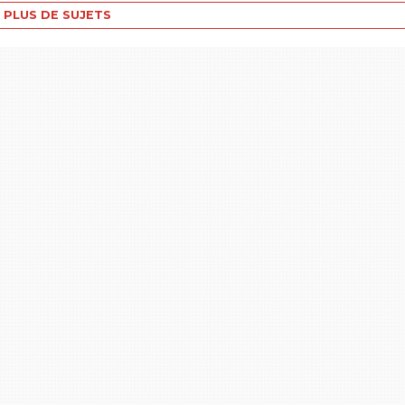
PLUS DE SUJETS