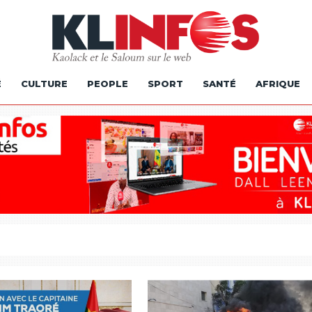
É
CULTURE
PEOPLE
SPORT
SANTÉ
AFRIQUE