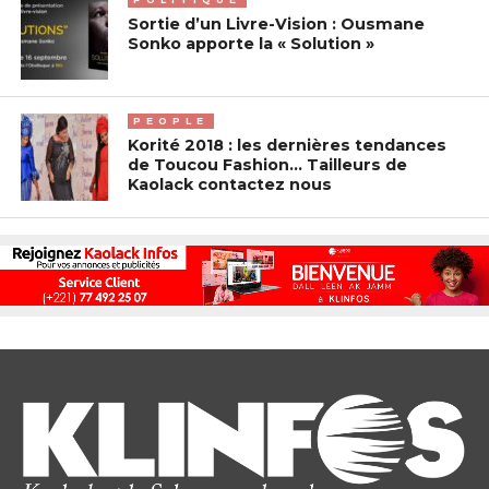
Sortie d’un Livre-Vision : Ousmane
Sonko apporte la « Solution »
PEOPLE
Korité 2018 : les dernières tendances
de Toucou Fashion… Tailleurs de
Kaolack contactez nous