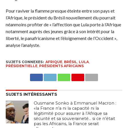
Pour raviver la flamme presque éteinte entre son pays et
l’Afrique, le président du Brésil nouvellement élu pourrait
néanmoins profiter de « l’affection que Lula porte à l’Afrique
notamment auprès des jeunes grâce à son intérêt pour la
liberté, le panafricanisme et l’éloignement de l’Occident »,
analyse l’analyste.
SUJETS CONNEXES:
AFRIQUE
,
BRÉSIL
,
LULA
,
PRÉSIDENTIELLE
,
PRÉSIDENTS AFRICAINS
SUJETS INTÉRESSANTS
Ousmane Sonko à Emmanuel Macron :
«la France n’a ni la capacité ni la
légitimité pour assurer à l’Afrique sa
sécurité et sa souveraineté… si ce n’était
pas les Africains, la France serait