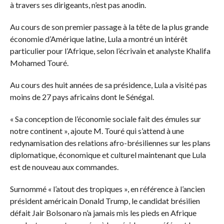
à travers ses dirigeants, n’est pas anodin.
Au cours de son premier passage à la tête de la plus grande
économie d’Amérique latine, Lula a montré un intérêt
particulier pour l’Afrique, selon l’écrivain et analyste Khalifa
Mohamed Touré.
Au cours des huit années de sa présidence, Lula a visité pas
moins de 27 pays africains dont le Sénégal.
« Sa conception de l’économie sociale fait des émules sur
notre continent », ajoute M. Touré qui s’attend à une
redynamisation des relations afro-brésiliennes sur les plans
diplomatique, économique et culturel maintenant que Lula
est de nouveau aux commandes.
Surnommé « l’atout des tropiques », en référence à l’ancien
président américain Donald Trump, le candidat brésilien
défait Jair Bolsonaro n’a jamais mis les pieds en Afrique