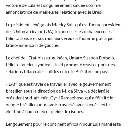
victoire de Lula est singulièrement saluée comme
annonciatrice de meilleures relations avec le Brésil.
Le président sénégalais Macky Sall, qui est l’actuel président
de l’Union africaine (UA), lui adresse ses « chaleureuses
félicitations » et ses meilleurs vœux à l’homme politique
latino-américain de gauche.
Le chef de l’Etat bissau-guinéen, Umaro Sissoco Embalo,
félicite l’ancien syndicaliste et promet d’œuvrer pour des
relations bilatérales solides entre le Brésil et son pays.
« L’Afrique est ravie de travailler avec le gouvernement
brésilien sous la direction de M. da Silva », a déclaré le
président sud-africain, Cyril Ramaphosa, qui a félicité le
peuple brésilien pour avoir traversé avec succès cette
élection à haut enjeu et pleine de risques.
L’engouement pour le continent africain pour Lula manifesté