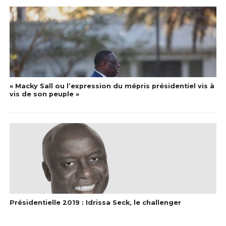
« Macky Sall ou l’expression du mépris présidentiel vis à
vis de son peuple »
Présidentielle 2019 : Idrissa Seck, le challenger