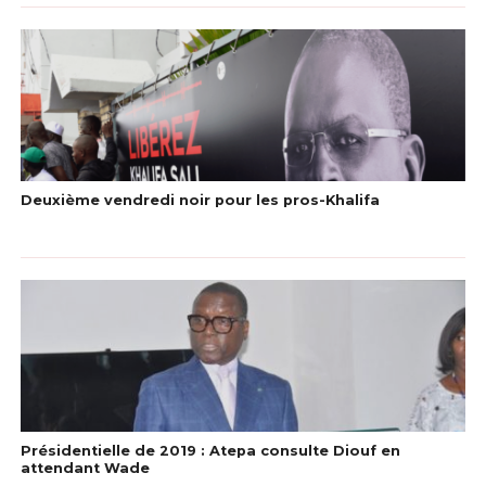
Deuxième vendredi noir pour les pros-Khalifa
Présidentielle de 2019 : Atepa consulte Diouf en
attendant Wade