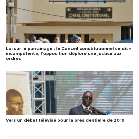
Loi sur le parrainage : le Conseil constitutionnel se dit «
incompétent », l’opposition déplore une justice aux
ordres
Vers un débat télévisé pour la présidentielle de 2019