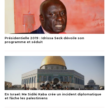
Présidentielle 2019 : Idrissa Seck dévoile son
programme et séduit
En Israel: Me Sidiki Kaba crée un incident diplomatique
et fâche les palestiniens