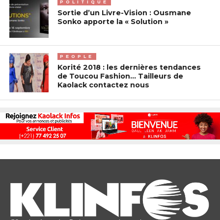
POLITIQUE
Sortie d’un Livre-Vision : Ousmane
Sonko apporte la « Solution »
PEOPLE
Korité 2018 : les dernières tendances
de Toucou Fashion… Tailleurs de
Kaolack contactez nous