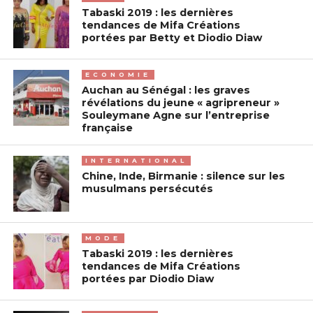
Tabaski 2019 : les dernières
tendances de Mifa Créations
portées par Betty et Diodio Diaw
ECONOMIE
Auchan au Sénégal : les graves
révélations du jeune « agripreneur »
Souleymane Agne sur l’entreprise
française
INTERNATIONAL
Chine, Inde, Birmanie : silence sur les
musulmans persécutés
MODE
Tabaski 2019 : les dernières
tendances de Mifa Créations
portées par Diodio Diaw