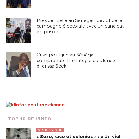
Présidentielle au Sénégal : début de la
campagne électorale avec un candidat
en prison
Crise politique au Sénégal :
comprendre la stratégie du silence
d’Idrissa Seck
TOP 10 DE L'INFO
AFRIQUE
« Sexe, race et colonies » : « Un viol