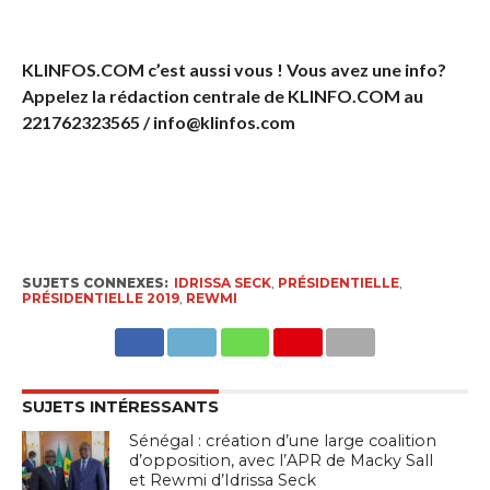
KLINFOS.COM c’est aussi vous ! Vous avez une info?
Appelez la rédaction centrale de KLINFO.COM au
221762323565 / info@klinfos.com
SUJETS CONNEXES:
IDRISSA SECK
,
PRÉSIDENTIELLE
,
PRÉSIDENTIELLE 2019
,
REWMI
SUJETS INTÉRESSANTS
Sénégal : création d’une large coalition
d’opposition, avec l’APR de Macky Sall
et Rewmi d’Idrissa Seck