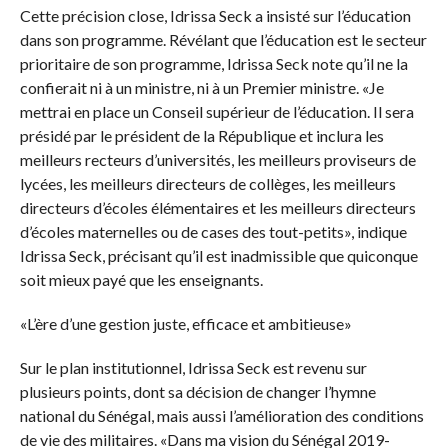
Cette précision close, Idrissa Seck a insisté sur l’éducation
dans son programme. Révélant que l’éducation est le secteur
prioritaire de son programme, Idrissa Seck note qu’il ne la
confierait ni à un ministre, ni à un Premier ministre. «Je
mettrai en place un Conseil supérieur de l’éducation. Il sera
présidé par le président de la République et inclura les
meilleurs recteurs d’universités, les meilleurs proviseurs de
lycées, les meilleurs directeurs de collèges, les meilleurs
directeurs d’écoles élémentaires et les meilleurs directeurs
d’écoles maternelles ou de cases des tout-petits», indique
Idrissa Seck, précisant qu’il est inadmissible que quiconque
soit mieux payé que les enseignants.
«L’ère d’une gestion juste, efficace et ambitieuse»
Sur le plan institutionnel, Idrissa Seck est revenu sur
plusieurs points, dont sa décision de changer l’hymne
national du Sénégal, mais aussi l’amélioration des conditions
de vie des militaires. «Dans ma vision du Sénégal 2019-