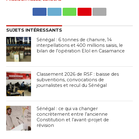
SUJETS INTÉRESSANTS
Sénégal : 6 tonnes de chanvre, 14
interpellations et 400 millions saisis, le
bilan de l’opération Elol en Casamance
Classement 2026 de RSF : baisse des
subventions, convocations de
journalistes et recul du Sénégal
Sénégal : ce qui va changer
concrètement entre l’ancienne
Constitution et l’avant-projet de
révision