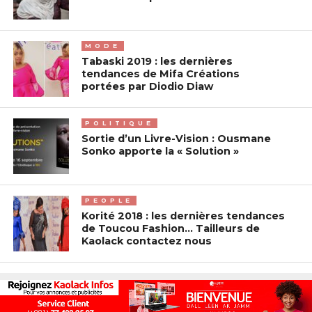
MODE
Tabaski 2019 : les dernières
tendances de Mifa Créations
portées par Diodio Diaw
POLITIQUE
Sortie d’un Livre-Vision : Ousmane
Sonko apporte la « Solution »
PEOPLE
Korité 2018 : les dernières tendances
de Toucou Fashion… Tailleurs de
Kaolack contactez nous