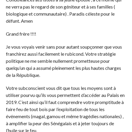
ne verra pas le regard de son géniteur et à ses familles (
biologique et communautaire) . Paradis céleste pour le
défunt. Amen
Grand frère !!!!
Je vous voyais venir sans pour autant soupçonner que vous
franchirez aussi facilement le rubicond. Votre stratégie
politique ne me semble nullement prometteuse pour
quelqu’un qui a assumé pleinement les plus hautes charges
de la République.
Votre subconscient vous dit que tous les moyens sont à
utiliser pourvu qu’ils vous permettent d’accéder au Palais en
2019. C’est ainsi qu’il faut comprendre votre promptitude à
faire feu de tout bois par l’exploitation de tous les
événements (magal, gamou et même tragédies nationales) ,
à amplifier la peur des Sénégalais et à jeter toujours de
l’huile sur le feu.