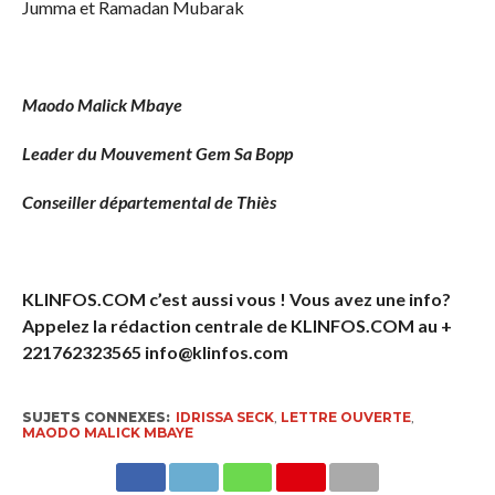
Jumma et Ramadan Mubarak
Maodo Malick Mbaye
Leader du Mouvement Gem Sa Bopp
Conseiller départemental de Thiès
KLINFOS.COM c’est aussi vous ! Vous avez une info?
Appelez la rédaction centrale de KLINFOS.COM au +
221762323565 info@klinfos.com
SUJETS CONNEXES:
IDRISSA SECK
,
LETTRE OUVERTE
,
MAODO MALICK MBAYE