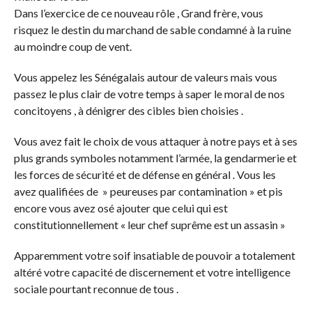
Dans l’exercice de ce nouveau rôle , Grand frère, vous
risquez le destin du marchand de sable condamné à la ruine
au moindre coup de vent.
Vous appelez les Sénégalais autour de valeurs mais vous
passez le plus clair de votre temps à saper le moral de nos
concitoyens , à dénigrer des cibles bien choisies .
Vous avez fait le choix de vous attaquer à notre pays et à ses
plus grands symboles notamment l’armée, la gendarmerie et
les forces de sécurité et de défense en général . Vous les
avez qualifiées de » peureuses par contamination » et pis
encore vous avez osé ajouter que celui qui est
constitutionnellement « leur chef suprême est un assasin »
Apparemment votre soif insatiable de pouvoir a totalement
altéré votre capacité de discernement et votre intelligence
sociale pourtant reconnue de tous .