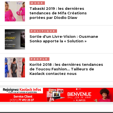
MODE
Tabaski 2019 : les dernières
tendances de Mifa Créations
portées par Diodio Diaw
POLITIQUE
Sortie d’un Livre-Vision : Ousmane
Sonko apporte la « Solution »
PEOPLE
Korité 2018 : les dernières tendances
de Toucou Fashion… Tailleurs de
Kaolack contactez nous