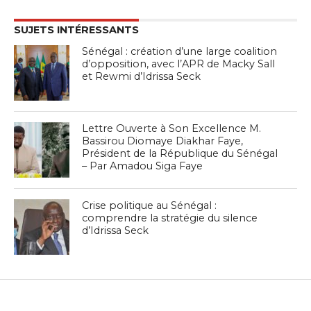
SUJETS INTÉRESSANTS
Sénégal : création d’une large coalition
d’opposition, avec l’APR de Macky Sall
et Rewmi d’Idrissa Seck
Lettre Ouverte à Son Excellence M.
Bassirou Diomaye Diakhar Faye,
Président de la République du Sénégal
– Par Amadou Siga Faye
Crise politique au Sénégal :
comprendre la stratégie du silence
d’Idrissa Seck