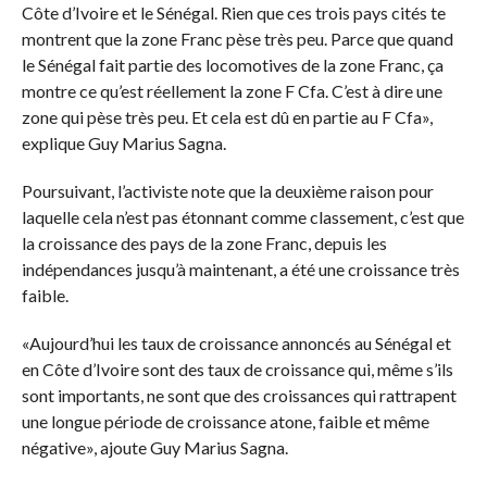
Côte d’Ivoire et le Sénégal. Rien que ces trois pays cités te
montrent que la zone Franc pèse très peu. Parce que quand
le Sénégal fait partie des locomotives de la zone Franc, ça
montre ce qu’est réellement la zone F Cfa. C’est à dire une
zone qui pèse très peu. Et cela est dû en partie au F Cfa»,
explique Guy Marius Sagna.
Poursuivant, l’activiste note que la deuxième raison pour
laquelle cela n’est pas étonnant comme classement, c’est que
la croissance des pays de la zone Franc, depuis les
indépendances jusqu’à maintenant, a été une croissance très
faible.
«Aujourd’hui les taux de croissance annoncés au Sénégal et
en Côte d’Ivoire sont des taux de croissance qui, même s’ils
sont importants, ne sont que des croissances qui rattrapent
une longue période de croissance atone, faible et même
négative», ajoute Guy Marius Sagna.