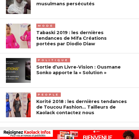
musulmans persécutés
MODE
Tabaski 2019 : les dernières
tendances de Mifa Créations
portées par Diodio Diaw
POLITIQUE
Sortie d’un Livre-Vision : Ousmane
Sonko apporte la « Solution »
PEOPLE
Korité 2018 : les dernières tendances
de Toucou Fashion… Tailleurs de
Kaolack contactez nous