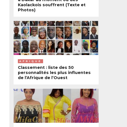
Kaolackois souffrent (Texte et
Photos)
AFRIQUE
Classement : liste des 50
personnalités les plus influentes
de l’Afrique de l’Ouest