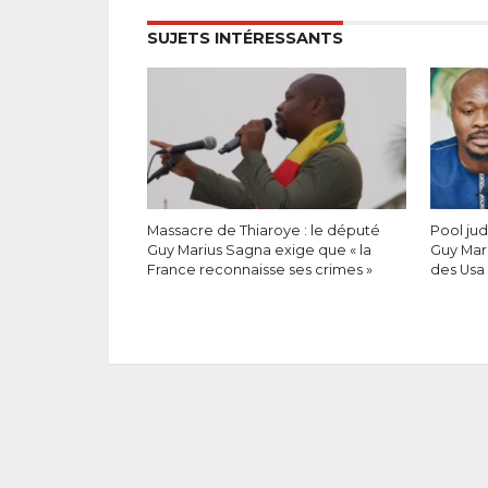
SUJETS INTÉRESSANTS
Massacre de Thiaroye : le député
Pool jud
Guy Marius Sagna exige que « la
Guy Mar
France reconnaisse ses crimes »
des Usa