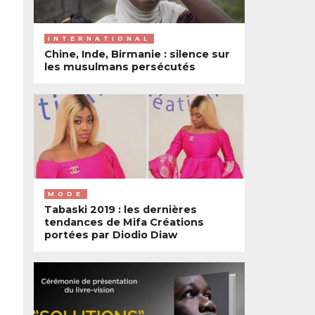
INTERNATIONAL
Chine, Inde, Birmanie : silence sur
les musulmans persécutés
MODE
Tabaski 2019 : les dernières
tendances de Mifa Créations
portées par Diodio Diaw