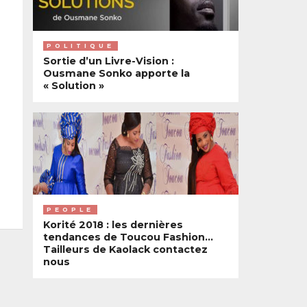
POLITIQUE
Sortie d’un Livre-Vision :
Ousmane Sonko apporte la
« Solution »
PEOPLE
Korité 2018 : les dernières
tendances de Toucou Fashion…
Tailleurs de Kaolack contactez
nous