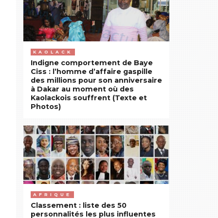
KAOLACK
Indigne comportement de Baye
Ciss : l’homme d’affaire gaspille
des millions pour son anniversaire
à Dakar au moment où des
Kaolackois souffrent (Texte et
Photos)
AFRIQUE
Classement : liste des 50
personnalités les plus influentes