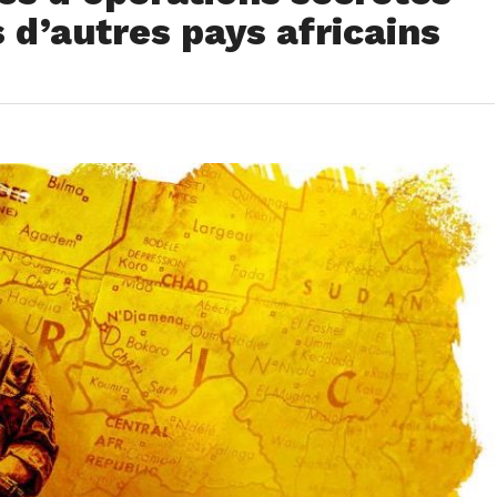
 d’autres pays africains