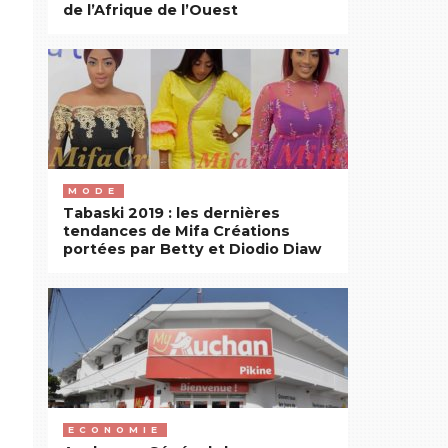
de l’Afrique de l’Ouest
MODE
Tabaski 2019 : les dernières
tendances de Mifa Créations
portées par Betty et Diodio Diaw
ECONOMIE