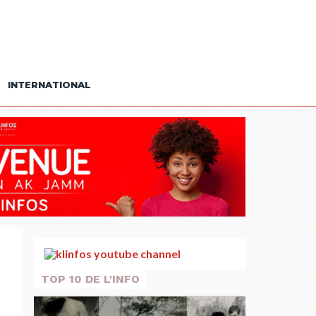
INTERNATIONAL
TOP 10 DE L'INFO