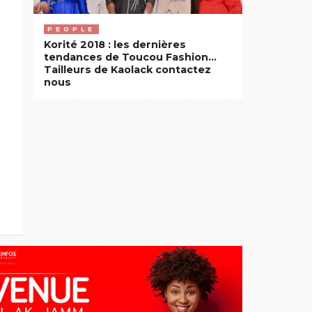
PEOPLE
Korité 2018 : les dernières
tendances de Toucou Fashion…
Tailleurs de Kaolack contactez
nous