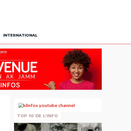
INTERNATIONAL
TOP 10 DE L'INFO