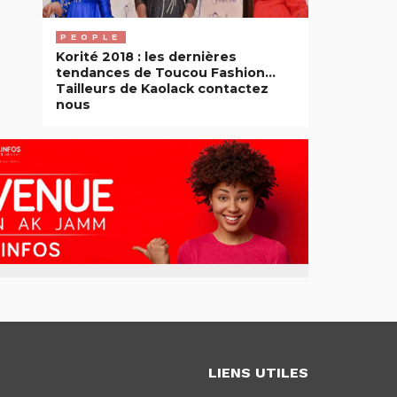
PEOPLE
Korité 2018 : les dernières
tendances de Toucou Fashion…
Tailleurs de Kaolack contactez
nous
LIENS UTILES