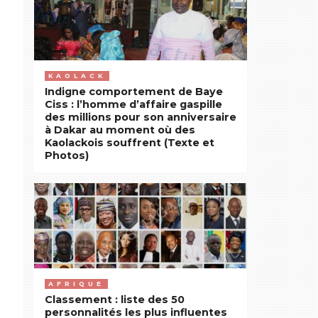
KAOLACK
Indigne comportement de Baye
Ciss : l’homme d’affaire gaspille
des millions pour son anniversaire
à Dakar au moment où des
Kaolackois souffrent (Texte et
Photos)
AFRIQUE
Classement : liste des 50
personnalités les plus influentes