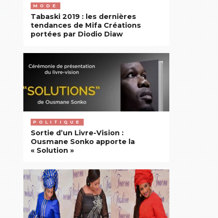
MODE
Tabaski 2019 : les dernières
tendances de Mifa Créations
portées par Diodio Diaw
POLITIQUE
Sortie d’un Livre-Vision :
Ousmane Sonko apporte la
« Solution »