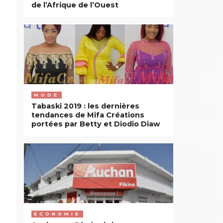
de l’Afrique de l’Ouest
MODE
Tabaski 2019 : les dernières
tendances de Mifa Créations
portées par Betty et Diodio Diaw
ECONOMIE