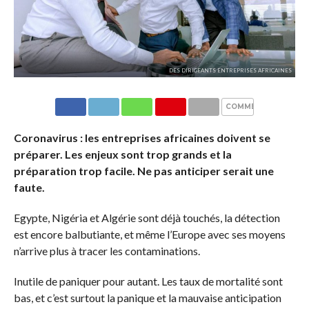
DES DIRIGEANTS ENTREPRISES AFRICAINES
COMMENTAIRES
Coronavirus : les entreprises africaines doivent se
préparer. Les enjeux sont trop grands et la
préparation trop facile. Ne pas anticiper serait une
faute.
Egypte, Nigéria et Algérie sont déjà touchés, la détection
est encore balbutiante, et même l’Europe avec ses moyens
n’arrive plus à tracer les contaminations.
Inutile de paniquer pour autant. Les taux de mortalité sont
bas, et c’est surtout la panique et la mauvaise anticipation