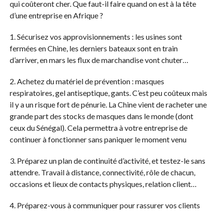
qui coûteront cher. Que faut-il faire quand on est à la tête
d’une entreprise en Afrique ?
1. Sécurisez vos approvisionnements : les usines sont
fermées en Chine, les derniers bateaux sont en train
d’arriver, en mars les flux de marchandise vont chuter…
2. Achetez du matériel de prévention : masques
respiratoires, gel antiseptique, gants. C’est peu coûteux mais
il y a un risque fort de pénurie. La Chine vient de racheter une
grande part des stocks de masques dans le monde (dont
ceux du Sénégal). Cela permettra à votre entreprise de
continuer à fonctionner sans paniquer le moment venu
3. Préparez un plan de continuité d’activité, et testez-le sans
attendre. Travail à distance, connectivité, rôle de chacun,
occasions et lieux de contacts physiques, relation client…
4. Préparez-vous à communiquer pour rassurer vos clients