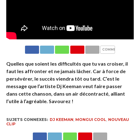
COMMENTAIRES
Quelles que soient les difficultés que tu vas croiser, il
faut les affronter et ne jamais lâcher. Car à force de
persévérer, le succès viendra tôt ou tard. C’est le
message que l’artiste Dj Keeman veut faire passer
dans cette chanson, dans un air décontracté, alliant
l’utile à l’agréable. Savourez !
SUJETS CONNEXES:
DJ KEEMAN
,
MONGUI COOL
,
NOUVEAU
CLIP