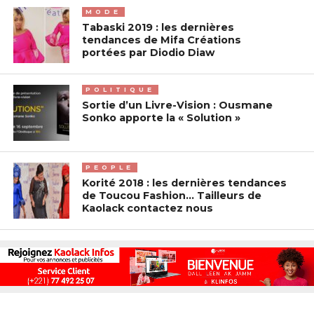
MODE
Tabaski 2019 : les dernières
tendances de Mifa Créations
portées par Diodio Diaw
POLITIQUE
Sortie d’un Livre-Vision : Ousmane
Sonko apporte la « Solution »
PEOPLE
Korité 2018 : les dernières tendances
de Toucou Fashion… Tailleurs de
Kaolack contactez nous