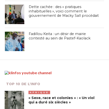
Dette cachée : des « pratiques
inhabituelles », voici comment le
gouvernement de Macky Sall procédait
Fadillou Keita : un désir de mairie
contesté au sein de Pastef-Kaolack
TOP 10 DE L'INFO
AFRIQUE
« Sexe, race et colonies » : « Un viol
qui a duré six siècles »