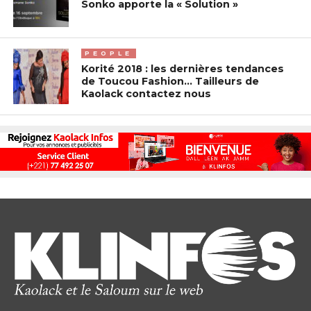
Sonko apporte la « Solution »
PEOPLE
Korité 2018 : les dernières tendances
de Toucou Fashion… Tailleurs de
Kaolack contactez nous