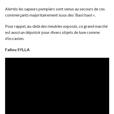
Alertés les sapeurs pompiers sont venus au secours de ces
commerçants majoritairement issus des ‘Baol baol ».
Pour rappel, au-delà des meubles exposés, ce grand marché
est aussi un dépotoir pour divers objets de luxe comme
d’occasion.
Fallou SYLLA