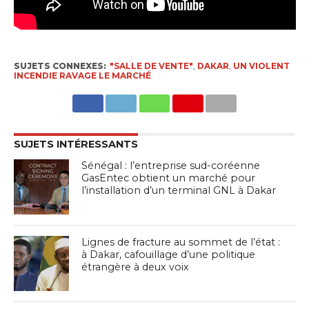
SUJETS CONNEXES:
"SALLE DE VENTE"
,
DAKAR
,
UN VIOLENT
INCENDIE RAVAGE LE MARCHÉ
SUJETS INTÉRESSANTS
Sénégal : l’entreprise sud-coréenne
GasEntec obtient un marché pour
l’installation d’un terminal GNL à Dakar
Lignes de fracture au sommet de l’état :
à Dakar, cafouillage d’une politique
étrangère à deux voix