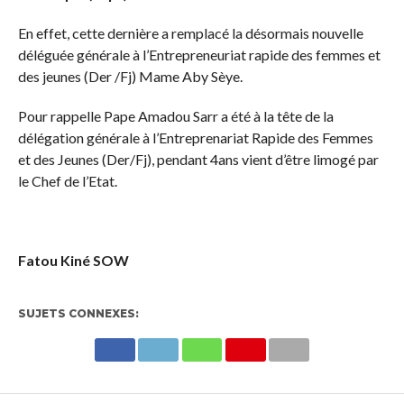
En effet, cette dernière a remplacé la désormais nouvelle
déléguée générale à l’Entrepreneuriat rapide des femmes et
des jeunes (Der /Fj) Mame Aby Sèye.
Pour rappelle Pape Amadou Sarr a été à la tête de la
délégation générale à l’Entreprenariat Rapide des Femmes
et des Jeunes (Der/Fj), pendant 4ans vient d’être limogé par
le Chef de l’Etat.
Fatou Kiné SOW
SUJETS CONNEXES: