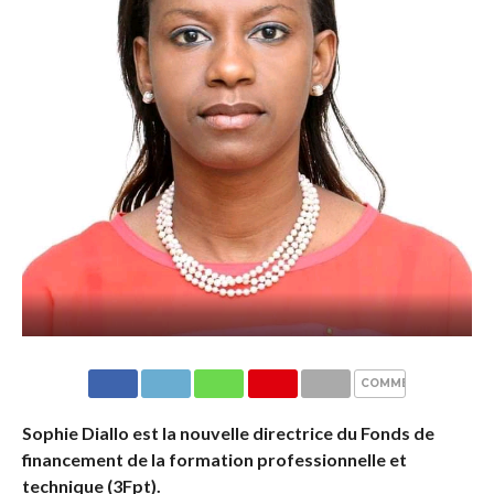
COMMENTAIRES
Sophie Diallo est la nouvelle directrice du Fonds de
financement de la formation professionnelle et
technique (3Fpt).