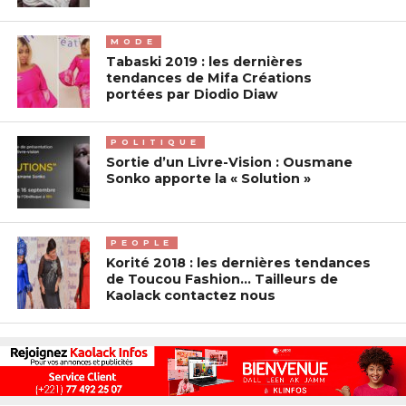
MODE
Tabaski 2019 : les dernières
tendances de Mifa Créations
portées par Diodio Diaw
POLITIQUE
Sortie d’un Livre-Vision : Ousmane
Sonko apporte la « Solution »
PEOPLE
Korité 2018 : les dernières tendances
de Toucou Fashion… Tailleurs de
Kaolack contactez nous