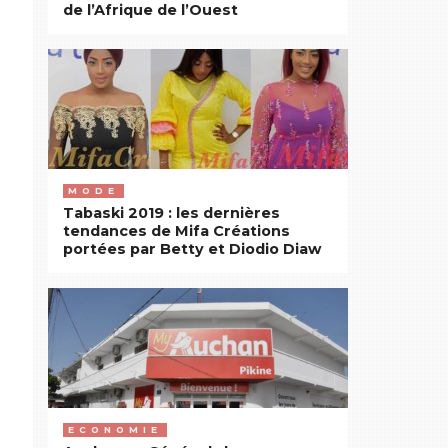
de l’Afrique de l’Ouest
MODE
Tabaski 2019 : les dernières
tendances de Mifa Créations
portées par Betty et Diodio Diaw
ECONOMIE