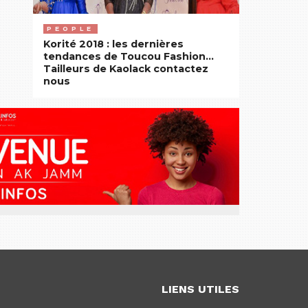
PEOPLE
Korité 2018 : les dernières
tendances de Toucou Fashion…
Tailleurs de Kaolack contactez
nous
LIENS UTILES