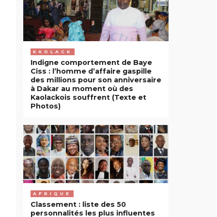
KAOLACK
Indigne comportement de Baye
Ciss : l’homme d’affaire gaspille
des millions pour son anniversaire
à Dakar au moment où des
Kaolackois souffrent (Texte et
Photos)
AFRIQUE
Classement : liste des 50
personnalités les plus influentes