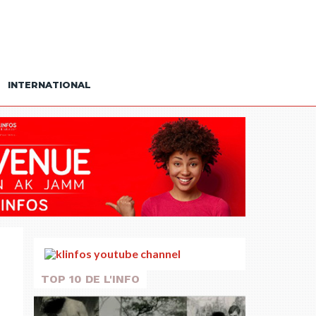
INTERNATIONAL
TOP 10 DE L'INFO