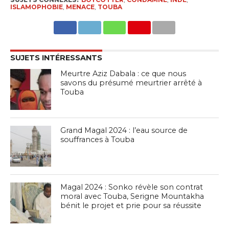
ISLAMOPHOBIE
,
MENACE
,
TOUBA
SUJETS INTÉRESSANTS
Meurtre Aziz Dabala : ce que nous
savons du présumé meurtrier arrêté à
Touba
Grand Magal 2024 : l’eau source de
souffrances à Touba
Magal 2024 : Sonko révèle son contrat
moral avec Touba, Serigne Mountakha
bénit le projet et prie pour sa réussite