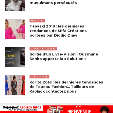
musulmans persécutés
MODE
Tabaski 2019 : les dernières
tendances de Mifa Créations
portées par Diodio Diaw
POLITIQUE
Sortie d’un Livre-Vision : Ousmane
Sonko apporte la « Solution »
PEOPLE
Korité 2018 : les dernières tendances
de Toucou Fashion… Tailleurs de
Kaolack contactez nous