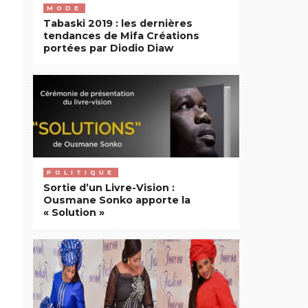
MODE
Tabaski 2019 : les dernières
tendances de Mifa Créations
portées par Diodio Diaw
POLITIQUE
Sortie d’un Livre-Vision :
Ousmane Sonko apporte la
« Solution »