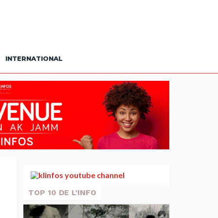
INTERNATIONAL
TOP 10 DE L'INFO