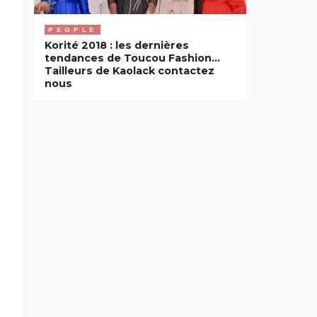
PEOPLE
Korité 2018 : les dernières
tendances de Toucou Fashion…
Tailleurs de Kaolack contactez
nous