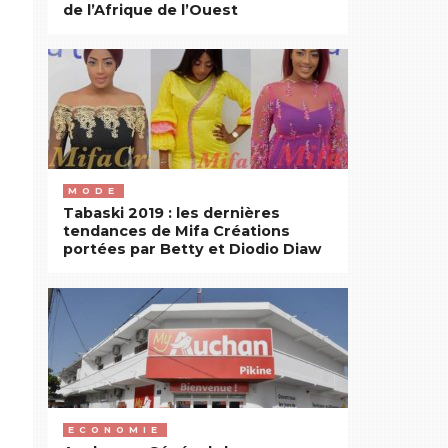
de l’Afrique de l’Ouest
MODE
Tabaski 2019 : les dernières
tendances de Mifa Créations
portées par Betty et Diodio Diaw
ECONOMIE