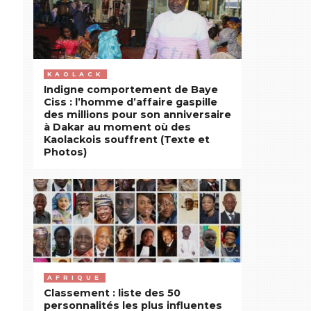
KAOLACK
Indigne comportement de Baye
Ciss : l’homme d’affaire gaspille
des millions pour son anniversaire
à Dakar au moment où des
Kaolackois souffrent (Texte et
Photos)
AFRIQUE
Classement : liste des 50
personnalités les plus influentes