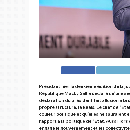
Présidant hier la deuxième édition de la jo
République Macky Sall a déclaré qu’une seu
déclaration du président fait allusion à la 
propre structure, le Reels. Le chef de l’Eta
couleur politique et qu’elles ne sauraient 
rapport à la politique de l’Etat. Aussi, lor
engagé le gouvernement et les collectivités