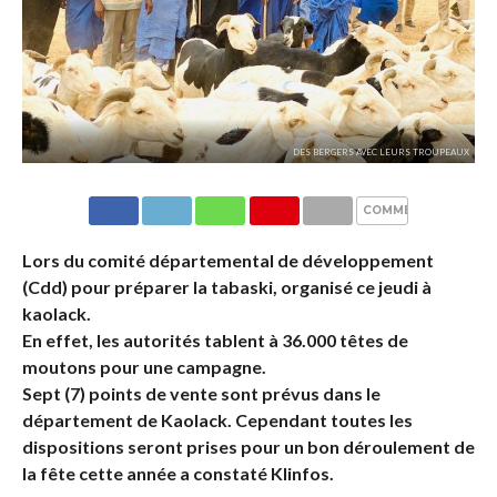
DES BERGERS AVEC LEURS TROUPEAUX
COMMENTAIRES
Lors du comité départemental de développement
(Cdd) pour préparer la tabaski, organisé ce jeudi à
kaolack.
En effet, les autorités tablent à 36.000 têtes de
moutons pour une campagne.
Sept (7) points de vente sont prévus dans le
département de Kaolack. Cependant toutes les
dispositions seront prises pour un bon déroulement de
la fête cette année a constaté Klinfos.