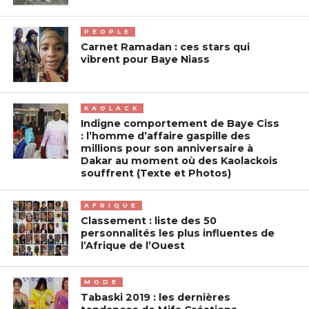
PEOPLE
Carnet Ramadan : ces stars qui
vibrent pour Baye Niass
KAOLACK
Indigne comportement de Baye Ciss
: l’homme d’affaire gaspille des
millions pour son anniversaire à
Dakar au moment où des Kaolackois
souffrent (Texte et Photos)
AFRIQUE
Classement : liste des 50
personnalités les plus influentes de
l’Afrique de l’Ouest
MODE
Tabaski 2019 : les dernières