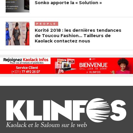
Sonko apporte la « Solution »
PEOPLE
Korité 2018 : les dernières tendances
de Toucou Fashion… Tailleurs de
Kaolack contactez nous