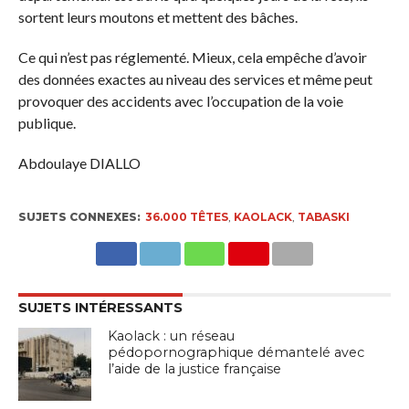
sortent leurs moutons et mettent des bâches.
Ce qui n’est pas réglementé. Mieux, cela empêche d’avoir
des données exactes au niveau des services et même peut
provoquer des accidents avec l’occupation de la voie
publique.
Abdoulaye DIALLO
SUJETS CONNEXES:
36.000 TÊTES
,
KAOLACK
,
TABASKI
SUJETS INTÉRESSANTS
Kaolack : un réseau
pédopornographique démantelé avec
l’aide de la justice française