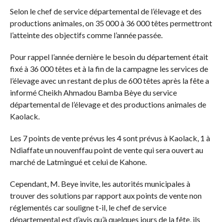
Selon le chef de service départemental de l’élevage et des
productions animales, on 35 000 à 36 000 têtes permettront
l’atteinte des objectifs comme l’année passée.
Pour rappel l’année dernière le besoin du département était
fixé à 36 000 têtes et à la fin de la campagne les services de
l’élevage avec un restant de plus de 600 têtes après la fête a
informé Cheikh Ahmadou Bamba Bèye du service
départemental de l’élevage et des productions animales de
Kaolack.
Les 7 points de vente prévus les 4 sont prévus à Kaolack, 1 à
Ndiaffate un nouvenffau point de vente qui sera ouvert au
marché de Latmingué et celui de Kahone.
Cependant, M. Beye invite, les autorités municipales à
trouver des solutions par rapport aux points de vente non
réglementés car souligne t-il, le chef de service
départemental est d’avis qu’à quelques jours de la fête, ils