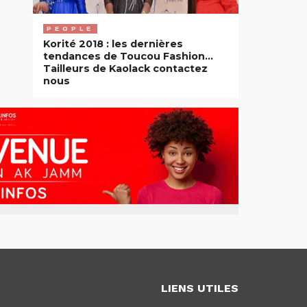
PEOPLE
Korité 2018 : les dernières
tendances de Toucou Fashion…
Tailleurs de Kaolack contactez
nous
LIENS UTILES