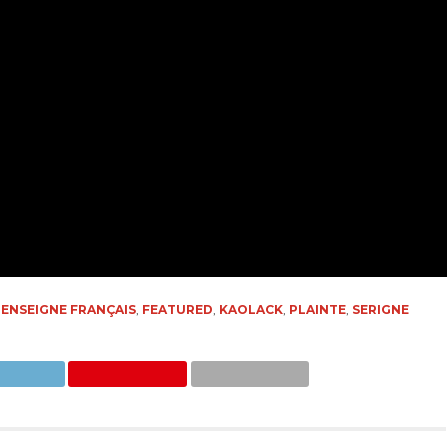
,
ENSEIGNE FRANÇAIS
,
FEATURED
,
KAOLACK
,
PLAINTE
,
SERIGNE