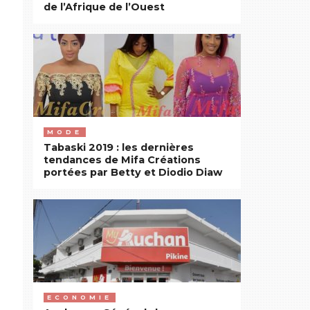
de l’Afrique de l’Ouest
MODE
Tabaski 2019 : les dernières
tendances de Mifa Créations
portées par Betty et Diodio Diaw
ECONOMIE