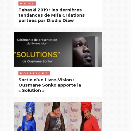
MODE
Tabaski 2019 : les dernières
tendances de Mifa Créations
portées par Diodio Diaw
POLITIQUE
Sortie d’un Livre-Vision :
Ousmane Sonko apporte la
« Solution »