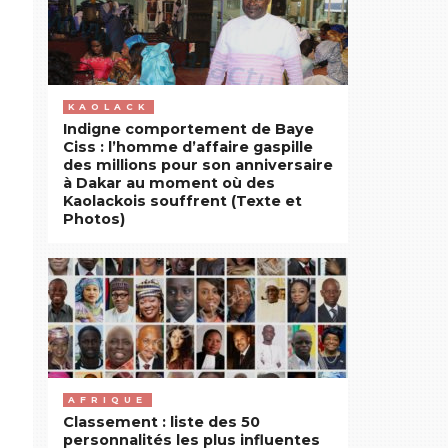
KAOLACK
Indigne comportement de Baye
Ciss : l’homme d’affaire gaspille
des millions pour son anniversaire
à Dakar au moment où des
Kaolackois souffrent (Texte et
Photos)
AFRIQUE
Classement : liste des 50
personnalités les plus influentes