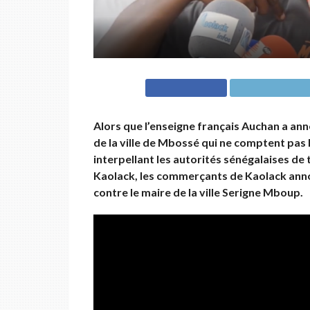
Alors que l’enseigne français Auchan a a
de la ville de Mbossé qui ne comptent pas l’
interpellant les autorités sénégalaises de
Kaolack, les commerçants de Kaolack anno
contre le maire de la ville Serigne Mboup.