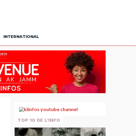
INTERNATIONAL
TOP 10 DE L'INFO