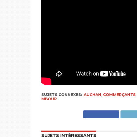
SUJETS CONNEXES:
AUCHAN
,
COMMERÇANTS
MBOUP
SUJETS INTÉRESSANTS