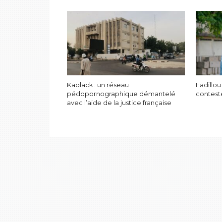
Kaolack : un réseau
Fadillou
pédopornographique démantelé
contest
avec l’aide de la justice française