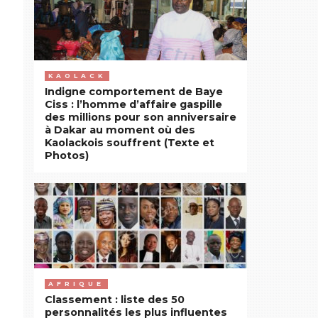
KAOLACK
Indigne comportement de Baye
Ciss : l’homme d’affaire gaspille
des millions pour son anniversaire
à Dakar au moment où des
Kaolackois souffrent (Texte et
Photos)
AFRIQUE
Classement : liste des 50
personnalités les plus influentes