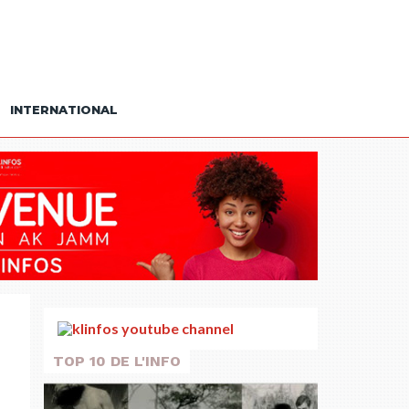
INTERNATIONAL
TOP 10 DE L'INFO