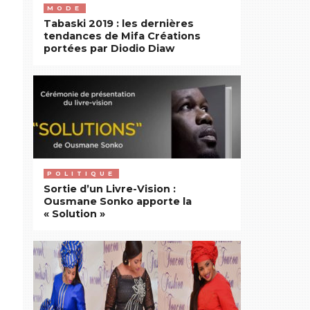
MODE
Tabaski 2019 : les dernières
tendances de Mifa Créations
portées par Diodio Diaw
POLITIQUE
Sortie d’un Livre-Vision :
Ousmane Sonko apporte la
« Solution »