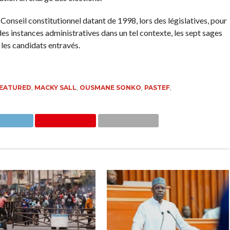
Conseil constitutionnel datant de 1998, lors des législatives, pour
s instances administratives dans un tel contexte, les sept sages
 les candidats entravés.
EATURED
,
MACKY SALL
,
OUSMANE SONKO
,
PASTEF
,