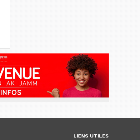
LIENS UTILES