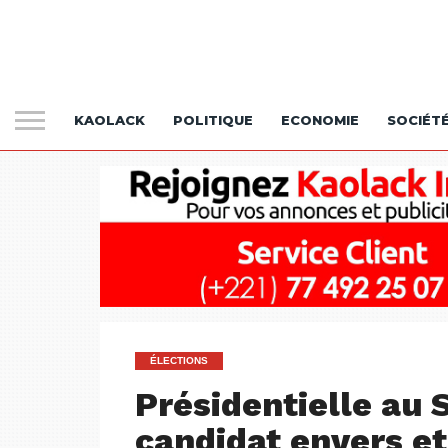
KAOLACK
POLITIQUE
ECONOMIE
SOCIÉT
ÉLECTIONS
Présidentielle au
candidat envers et