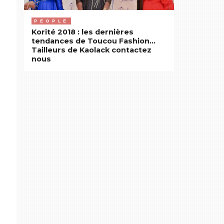
PEOPLE
Korité 2018 : les dernières
tendances de Toucou Fashion…
Tailleurs de Kaolack contactez
nous