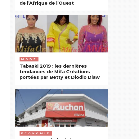
de l’Afrique de l’Ouest
MODE
Tabaski 2019 : les dernières
tendances de Mifa Créations
portées par Betty et Diodio Diaw
ECONOMIE