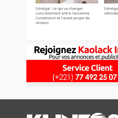
Sénégal : ce qui va changer
Sénégal
concrètement entre l’ancienne
refonde
Constitution et l’avant-projet de
révision