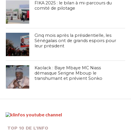
FIKA 2025 : le bilan à mi-parcours du
comité de pilotage
Cinq mois après la présidentielle, les
Sénégalais ont de grands espoirs pour
leur président
Kaolack : Baye Mbaye MC Niass
démasque Serigne Mboup le
transhumant et prévient Sonko
TOP 10 DE L'INFO