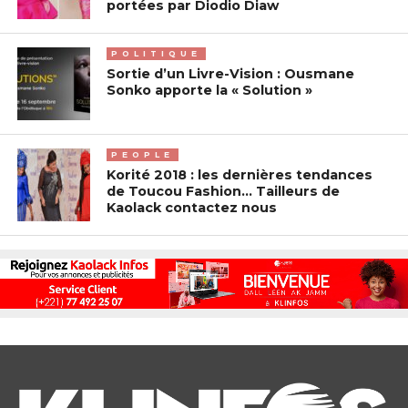
portées par Diodio Diaw
POLITIQUE
Sortie d’un Livre-Vision : Ousmane
Sonko apporte la « Solution »
PEOPLE
Korité 2018 : les dernières tendances
de Toucou Fashion… Tailleurs de
Kaolack contactez nous