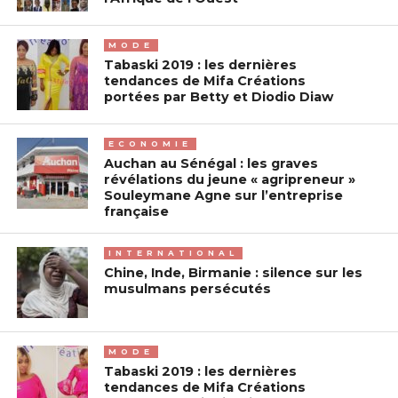
MODE
Tabaski 2019 : les dernières
tendances de Mifa Créations
portées par Betty et Diodio Diaw
ECONOMIE
Auchan au Sénégal : les graves
révélations du jeune « agripreneur »
Souleymane Agne sur l’entreprise
française
INTERNATIONAL
Chine, Inde, Birmanie : silence sur les
musulmans persécutés
MODE
Tabaski 2019 : les dernières
tendances de Mifa Créations