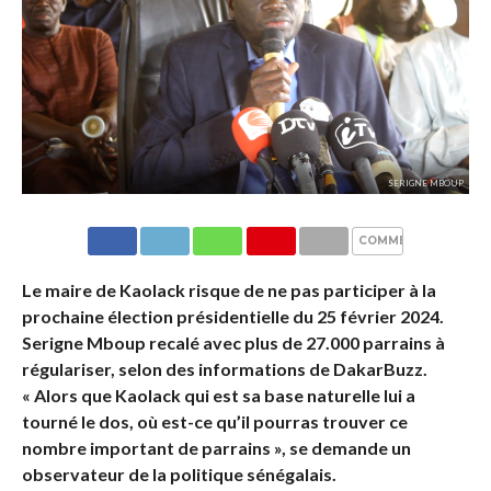
SERIGNE MBOUP
COMMENTAIRES
Le maire de Kaolack risque de ne pas participer à la
prochaine élection présidentielle du 25 février 2024.
Serigne Mboup recalé avec plus de 27.000 parrains à
régulariser, selon des informations de DakarBuzz.
« Alors que Kaolack qui est sa base naturelle lui a
tourné le dos, où est-ce qu’il pourras trouver ce
nombre important de parrains », se demande un
observateur de la politique sénégalais.