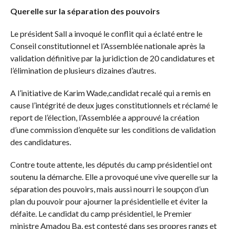
Querelle sur la séparation des pouvoirs
Le président Sall a invoqué le conflit qui a éclaté entre le
Conseil constitutionnel et l’Assemblée nationale après la
validation définitive par la juridiction de 20 candidatures et
l’élimination de plusieurs dizaines d’autres.
A l’initiative de Karim Wade,candidat recalé qui a remis en
cause l’intégrité de deux juges constitutionnels et réclamé le
report de l’élection, l’Assemblée a approuvé la création
d’une commission d’enquête sur les conditions de validation
des candidatures.
Contre toute attente, les députés du camp présidentiel ont
soutenu la démarche. Elle a provoqué une vive querelle sur la
séparation des pouvoirs, mais aussi nourri le soupçon d’un
plan du pouvoir pour ajourner la présidentielle et éviter la
défaite. Le candidat du camp présidentiel, le Premier
ministre Amadou Ba, est contesté dans ses propres rangs et