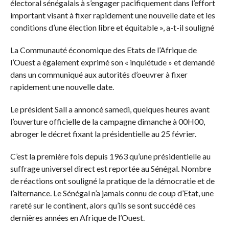
électoral sénégalais à s’engager pacifiquement dans l’effort
important visant à fixer rapidement une nouvelle date et les
conditions d’une élection libre et équitable », a-t-il souligné
La Communauté économique des Etats de l’Afrique de
l’Ouest a également exprimé son « inquiétude » et demandé
dans un communiqué aux autorités d’oeuvrer à fixer
rapidement une nouvelle date.
Le président Sall a annoncé samedi, quelques heures avant
l’ouverture officielle de la campagne dimanche à 00H00,
abroger le décret fixant la présidentielle au 25 février.
C’est la première fois depuis 1963 qu’une présidentielle au
suffrage universel direct est reportée au Sénégal. Nombre
de réactions ont souligné la pratique de la démocratie et de
l’alternance. Le Sénégal n’a jamais connu de coup d’Etat, une
rareté sur le continent, alors qu’ils se sont succédé ces
dernières années en Afrique de l’Ouest.