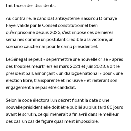
fait face à des dissidents.
Au contraire, le candidat antisystème Bassirou Diomaye
Faye, validé par le Conseil constitutionnel bien
qu’emprisonné depuis 2023, s’est imposé ces dernières
semaines comme un postulant crédible à la victoire, un
scénario cauchemar pour le camp présidentiel.
Le Sénégal ne peut « se permettre une nouvelle crise » après
des troubles meurtriers en mars 2021 et juin 2023, a dit le
président Sall, annonçant « un dialogue national » pour « une
élection libre, transparente et inclusive » et réitérant son
engagement à ne pas être candidat.
Selon le code électoral, un décret fixant la date d’une
nouvelle présidentielle doit être publié au plus tard 80 jours
avant le scrutin, ce qui mènerait à fin avril dans le meilleur
des cas, un cas de figure quasiment impossible.