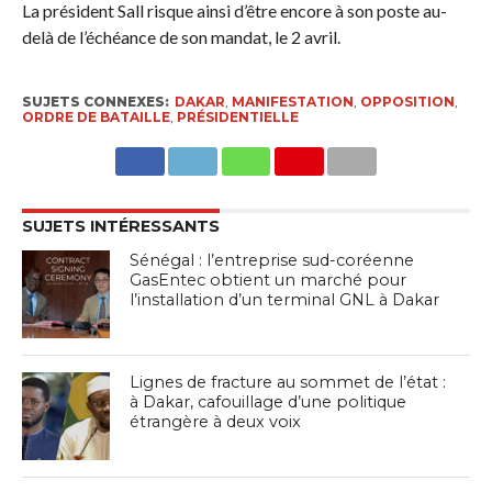
La président Sall risque ainsi d’être encore à son poste au-
delà de l’échéance de son mandat, le 2 avril.
SUJETS CONNEXES:
DAKAR
,
MANIFESTATION
,
OPPOSITION
,
ORDRE DE BATAILLE
,
PRÉSIDENTIELLE
SUJETS INTÉRESSANTS
Sénégal : l’entreprise sud-coréenne
GasEntec obtient un marché pour
l’installation d’un terminal GNL à Dakar
Lignes de fracture au sommet de l’état :
à Dakar, cafouillage d’une politique
étrangère à deux voix