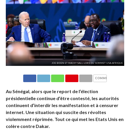
JOE BIDEN ET MACKY SALL LORS DU SOMMET USA-AFRIQUE
COMMENTAIRES
Au Sénégal, alors que le report de l’élection
présidentielle continue d’être contesté, les autorités
continuent d’interdir les manifestation et à censurer
internet. Une situation qui suscite des révoltes
violemment réprimée. Tout ce qui met les Etats Unis en
colère contre Dakar.