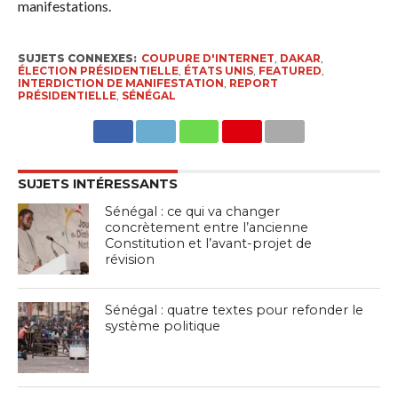
manifestations.
SUJETS CONNEXES:
COUPURE D'INTERNET
,
DAKAR
,
ÉLECTION PRÉSIDENTIELLE
,
ÉTATS UNIS
,
FEATURED
,
INTERDICTION DE MANIFESTATION
,
REPORT
PRÉSIDENTIELLE
,
SÉNÉGAL
SUJETS INTÉRESSANTS
Sénégal : ce qui va changer
concrètement entre l’ancienne
Constitution et l’avant-projet de
révision
Sénégal : quatre textes pour refonder le
système politique