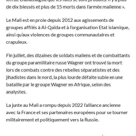
de dix blessés et plus de 15 morts dans l’armée malienne ».
Le Mali est en proie depuis 2012 aux agissements de
groupes affilés à Al-Qaïda et à l’organisation Etat islamique,
ainsi qu’aux violences de groupes communautaires et
crapuleux.
Fin juillet, des dizaines de soldats maliens et de combattants
du groupe paramilitaire russe Wagner ont trouvé la mort
lors de combats contre des rebelles séparatistes et des
jihadistes dans le nord, la plus lourde défaite subie en une
bataille par le groupe Wagner en Afrique, selon des
analystes.
La junte au Mali a rompu depuis 2022 l’alliance ancienne
avec la France et ses partenaires européens pour se tourner
militairement et politiquement vers la Russie.