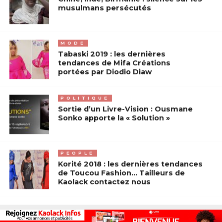
musulmans persécutés
MODE
Tabaski 2019 : les dernières
tendances de Mifa Créations
portées par Diodio Diaw
POLITIQUE
Sortie d’un Livre-Vision : Ousmane
Sonko apporte la « Solution »
PEOPLE
Korité 2018 : les dernières tendances
de Toucou Fashion… Tailleurs de
Kaolack contactez nous