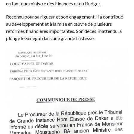
en tant que ministre des Finances et du Budget.
Reconnu pour sa rigueur et son engagement, il a contribué
au développement et à la mise en œuvre de plusieurs
réformes financières importantes. Son décès, inattendu, a
plongé le Sénégal dans une grande tristesse.