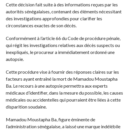
Cette décision fait suite à des informations reçues par les
autorités sénégalaises, contenant des éléments nécessitant
des investigations approfondies pour clarifier les
circonstances exactes de son décès.
Conformément à l’article 66 du Code de procédure pénale,
qui régit les investigations relatives aux décès suspects ou
inexpliqués, le procureur a immédiatement ordonné une
autopsie.
Cette procédure vise à fournir des réponses claires sur les
facteurs ayant entraîné la mort de Mamadou Moustapha
Ba. Le recours à une autopsie permettra aux experts
médicaux d’identifier, dans la mesure du possible, les causes
médicales ou accidentelles qui pourraient être liées à cette
disparition soudaine.
Mamadou Moustapha Ba, figure éminente de
l’administration sénégalaise, a laissé une marque indélébile