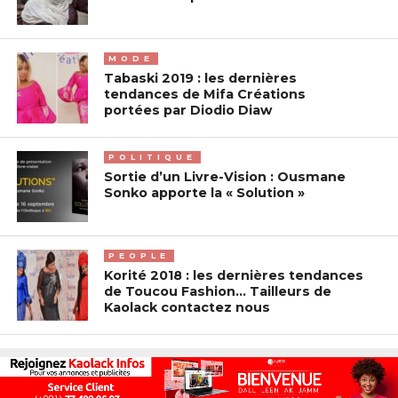
MODE
Tabaski 2019 : les dernières
tendances de Mifa Créations
portées par Diodio Diaw
POLITIQUE
Sortie d’un Livre-Vision : Ousmane
Sonko apporte la « Solution »
PEOPLE
Korité 2018 : les dernières tendances
de Toucou Fashion… Tailleurs de
Kaolack contactez nous