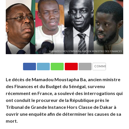
MAMADOU MOUSTAPHA BA, ANCIEN MINISTRE DES FINANCES
COMMENTAIRES
Le décès de Mamadou Moustapha Ba, ancien ministre
des Finances et du Budget du Sénégal, survenu
récemment en France, a soulevé des interrogations qui
ont conduit le procureur de la République près le
Tribunal de Grande Instance Hors Classe de Dakar à
ouvrir une enquête afin de déterminer les causes de sa
mort.