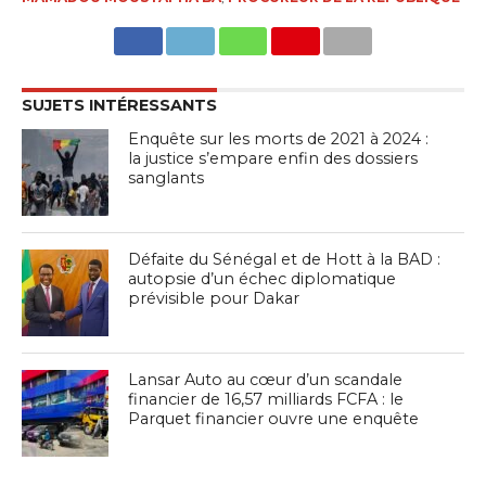
SUJETS INTÉRESSANTS
Enquête sur les morts de 2021 à 2024 :
la justice s’empare enfin des dossiers
sanglants
Défaite du Sénégal et de Hott à la BAD :
autopsie d’un échec diplomatique
prévisible pour Dakar
Lansar Auto au cœur d’un scandale
financier de 16,57 milliards FCFA : le
Parquet financier ouvre une enquête