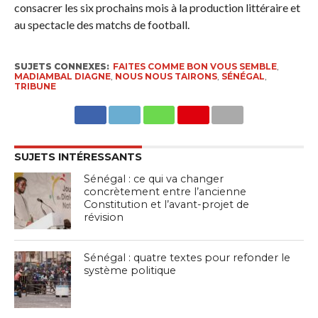
consacrer les six prochains mois à la production littéraire et
au spectacle des matchs de football.
SUJETS CONNEXES:
FAITES COMME BON VOUS SEMBLE
,
MADIAMBAL DIAGNE
,
NOUS NOUS TAIRONS
,
SÉNÉGAL
,
TRIBUNE
SUJETS INTÉRESSANTS
Sénégal : ce qui va changer
concrètement entre l’ancienne
Constitution et l’avant-projet de
révision
Sénégal : quatre textes pour refonder le
système politique