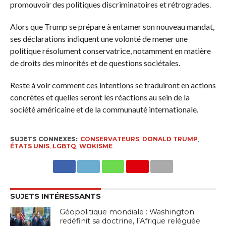
promouvoir des politiques discriminatoires et rétrogrades.
Alors que Trump se prépare à entamer son nouveau mandat,
ses déclarations indiquent une volonté de mener une
politique résolument conservatrice, notamment en matière
de droits des minorités et de questions sociétales.
Reste à voir comment ces intentions se traduiront en actions
concrètes et quelles seront les réactions au sein de la
société américaine et de la communauté internationale.
SUJETS CONNEXES:
CONSERVATEURS
,
DONALD TRUMP
,
ÉTATS UNIS
,
LGBTQ
,
WOKISME
SUJETS INTÉRESSANTS
Géopolitique mondiale : Washington
redéfinit sa doctrine, l’Afrique reléguée