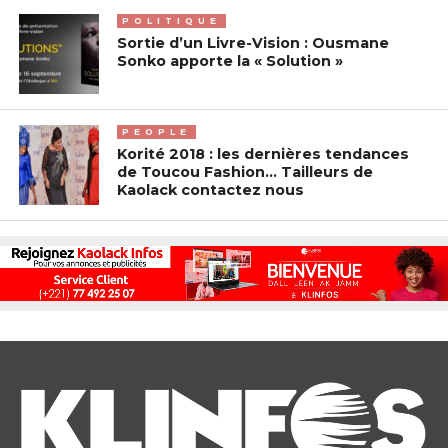
POLITIQUE
Sortie d’un Livre-Vision : Ousmane
Sonko apporte la « Solution »
PEOPLE
Korité 2018 : les dernières tendances
de Toucou Fashion… Tailleurs de
Kaolack contactez nous