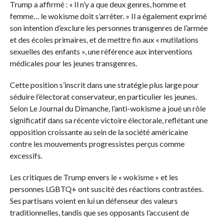
Trump a affirmé : « Il n’y a que deux genres, homme et
femme… le wokisme doit s’arrêter. » Il a également exprimé
son intention d’exclure les personnes transgenres de l’armée
et des écoles primaires, et de mettre fin aux « mutilations
sexuelles des enfants », une référence aux interventions
médicales pour les jeunes transgenres.
Cette position s’inscrit dans une stratégie plus large pour
séduire l’électorat conservateur, en particulier les jeunes.
Selon Le Journal du Dimanche, l’anti-wokisme a joué un rôle
significatif dans sa récente victoire électorale, reflétant une
opposition croissante au sein de la société américaine
contre les mouvements progressistes perçus comme
excessifs.
Les critiques de Trump envers le « wokisme » et les
personnes LGBTQ+ ont suscité des réactions contrastées.
Ses partisans voient en lui un défenseur des valeurs
traditionnelles, tandis que ses opposants l’accusent de