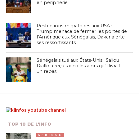
en périphérie
Restrictions migratoires aux USA :
Trump menace de fermer les portes de
l’Amérique aux Sénégalais, Dakar alerte
ses ressortissants
Sénégalais tué aux États-Unis : Saliou
Diallo a reçu six balles alors qu’il livrait
un repas
TOP 10 DE L'INFO
AFRIQUE