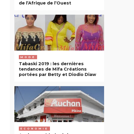
de l’Afrique de l’Ouest
MODE
Tabaski 2019 : les dernières
tendances de Mifa Créations
portées par Betty et Diodio Diaw
ECONOMIE