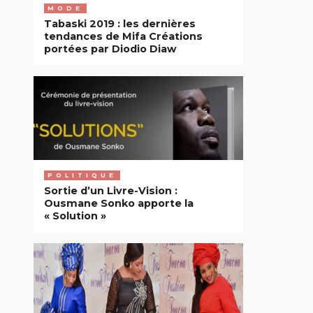
MODE
Tabaski 2019 : les dernières
tendances de Mifa Créations
portées par Diodio Diaw
POLITIQUE
Sortie d’un Livre-Vision :
Ousmane Sonko apporte la
« Solution »