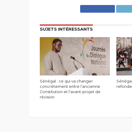
SUJETS INTÉRESSANTS
Sénégal : ce qui va changer
Sénégal
concrètement entre l’ancienne
refonde
Constitution et l’avant-projet de
révision