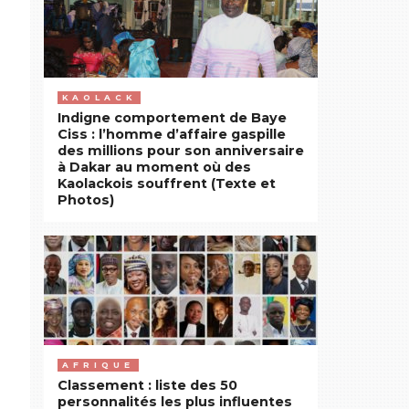
KAOLACK
Indigne comportement de Baye
Ciss : l’homme d’affaire gaspille
des millions pour son anniversaire
à Dakar au moment où des
Kaolackois souffrent (Texte et
Photos)
AFRIQUE
Classement : liste des 50
personnalités les plus influentes