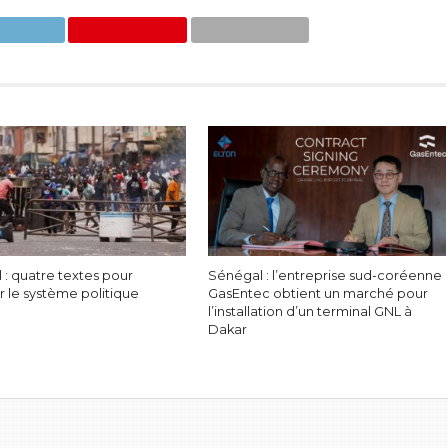
 : quatre textes pour
Sénégal : l’entreprise sud-coréenne
r le système politique
GasEntec obtient un marché pour
l’installation d’un terminal GNL à
Dakar