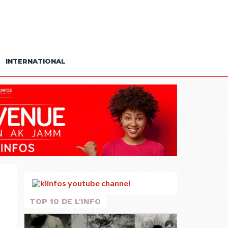
INTERNATIONAL
TOP 10 DE L'INFO