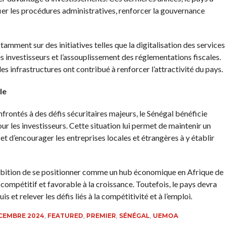
fier les procédures administratives, renforcer la gouvernance
tamment sur des initiatives telles que la digitalisation des services
es investisseurs et l’assouplissement des réglementations fiscales.
es infrastructures ont contribué à renforcer l’attractivité du pays.
le
frontés à des défis sécuritaires majeurs, le Sénégal bénéficie
ur les investisseurs. Cette situation lui permet de maintenir un
d’encourager les entreprises locales et étrangères à y établir
ambition de se positionner comme un hub économique en Afrique de
compétitif et favorable à la croissance. Toutefois, le pays devra
 et relever les défis liés à la compétitivité et à l’emploi.
CEMBRE 2024
,
FEATURED
,
PREMIER
,
SÉNÉGAL
,
UEMOA