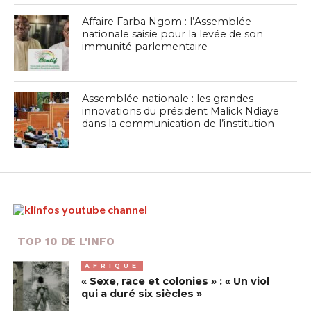
Affaire Farba Ngom : l’Assemblée
nationale saisie pour la levée de son
immunité parlementaire
Assemblée nationale : les grandes
innovations du président Malick Ndiaye
dans la communication de l’institution
TOP 10 DE L'INFO
AFRIQUE
« Sexe, race et colonies » : « Un viol
qui a duré six siècles »