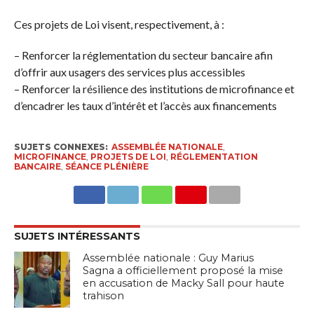
Ces projets de Loi visent, respectivement, à :
– Renforcer la réglementation du secteur bancaire afin
d’offrir aux usagers des services plus accessibles
– Renforcer la résilience des institutions de microfinance et
d’encadrer les taux d’intérêt et l’accès aux financements
SUJETS CONNEXES:
ASSEMBLÉE NATIONALE
,
MICROFINANCE
,
PROJETS DE LOI
,
RÉGLEMENTATION
BANCAIRE
,
SÉANCE PLÉNIÈRE
SUJETS INTÉRESSANTS
Assemblée nationale : Guy Marius
Sagna a officiellement proposé la mise
en accusation de Macky Sall pour haute
trahison