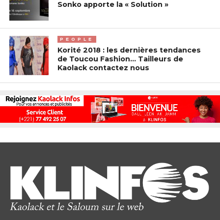
Sonko apporte la « Solution »
PEOPLE
Korité 2018 : les dernières tendances
de Toucou Fashion… Tailleurs de
Kaolack contactez nous