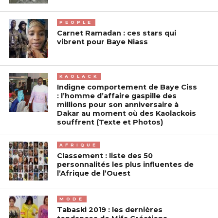
PEOPLE
Carnet Ramadan : ces stars qui
vibrent pour Baye Niass
KAOLACK
Indigne comportement de Baye Ciss
: l’homme d’affaire gaspille des
millions pour son anniversaire à
Dakar au moment où des Kaolackois
souffrent (Texte et Photos)
AFRIQUE
Classement : liste des 50
personnalités les plus influentes de
l’Afrique de l’Ouest
MODE
Tabaski 2019 : les dernières