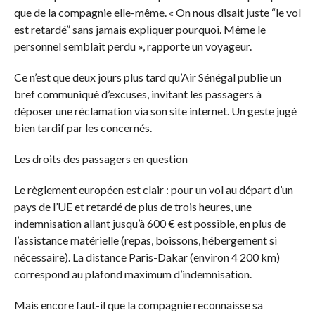
que de la compagnie elle-même. « On nous disait juste “le vol
est retardé” sans jamais expliquer pourquoi. Même le
personnel semblait perdu », rapporte un voyageur.
Ce n’est que deux jours plus tard qu’Air Sénégal publie un
bref communiqué d’excuses, invitant les passagers à
déposer une réclamation via son site internet. Un geste jugé
bien tardif par les concernés.
Les droits des passagers en question
Le règlement européen est clair : pour un vol au départ d’un
pays de l’UE et retardé de plus de trois heures, une
indemnisation allant jusqu’à 600 € est possible, en plus de
l’assistance matérielle (repas, boissons, hébergement si
nécessaire). La distance Paris-Dakar (environ 4 200 km)
correspond au plafond maximum d’indemnisation.
Mais encore faut-il que la compagnie reconnaisse sa