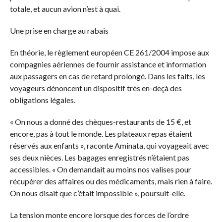
totale, et aucun avion n’est à quai.
Une prise en charge au rabais
En théorie, le règlement européen CE 261/2004 impose aux
compagnies aériennes de fournir assistance et information
aux passagers en cas de retard prolongé. Dans les faits, les
voyageurs dénoncent un dispositif très en-deçà des
obligations légales.
« On nous a donné des chèques-restaurants de 15 €, et
encore, pas à tout le monde. Les plateaux repas étaient
réservés aux enfants », raconte Aminata, qui voyageait avec
ses deux nièces. Les bagages enregistrés n’étaient pas
accessibles. « On demandait au moins nos valises pour
récupérer des affaires ou des médicaments, mais rien à faire.
On nous disait que c’était impossible », poursuit-elle.
La tension monte encore lorsque des forces de l’ordre