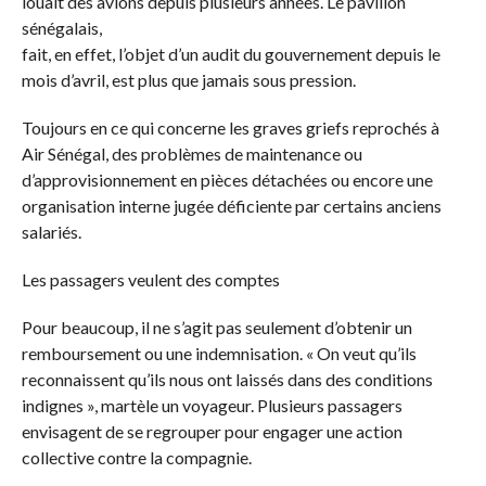
louait des avions depuis plusieurs années. Le pavillon
sénégalais,
fait, en effet, l’objet d’un audit du gouvernement depuis le
mois d’avril, est plus que jamais sous pression.
Toujours en ce qui concerne les graves griefs reprochés à
Air Sénégal, des problèmes de maintenance ou
d’approvisionnement en pièces détachées ou encore une
organisation interne jugée déficiente par certains anciens
salariés.
Les passagers veulent des comptes
Pour beaucoup, il ne s’agit pas seulement d’obtenir un
remboursement ou une indemnisation. « On veut qu’ils
reconnaissent qu’ils nous ont laissés dans des conditions
indignes », martèle un voyageur. Plusieurs passagers
envisagent de se regrouper pour engager une action
collective contre la compagnie.