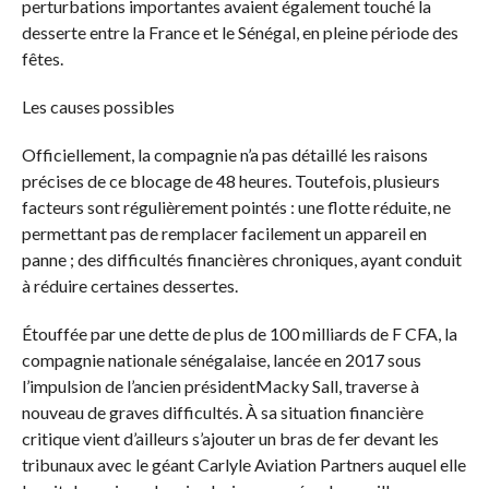
perturbations importantes avaient également touché la
desserte entre la France et le Sénégal, en pleine période des
fêtes.
Les causes possibles
Officiellement, la compagnie n’a pas détaillé les raisons
précises de ce blocage de 48 heures. Toutefois, plusieurs
facteurs sont régulièrement pointés : une flotte réduite, ne
permettant pas de remplacer facilement un appareil en
panne ; des difficultés financières chroniques, ayant conduit
à réduire certaines dessertes.
Étouffée par une dette de plus de 100 milliards de F CFA, la
compagnie nationale sénégalaise, lancée en 2017 sous
l’impulsion de l’ancien présidentMacky Sall, traverse à
nouveau de graves difficultés. À sa situation financière
critique vient d’ailleurs s’ajouter un bras de fer devant les
tribunaux avec le géant Carlyle Aviation Partners auquel elle