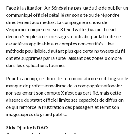
Face à la situation, Air Sénégal n’a pas jugé utile de publier un
communiqué officiel détaillé sur son site ou de répondre
directement aux médias. La compagnie a choisi de
s’exprimer uniquement sur X (ex-Twitter) via un thread
découpé en plusieurs messages, contraint par la limite de
caractères applicable aux comptes non certifiés. Une
méthode peu lisible, d’autant plus que certains tweets du fil
ont été supprimés par la suite, laissant des zones d’ombre
dans les explications fournies.
Pour beaucoup, ce choix de communication en dit long sur le
manque de professionnalisme de la compagnie nationale :
non seulement son compte X n’est pas certifié, mais cette
absence de statut officiel limite ses capacités de diffusion,
ce qui renforce la frustration des passagers et ternit son
image auprès du grand public.
Sidy Djimby NDAO