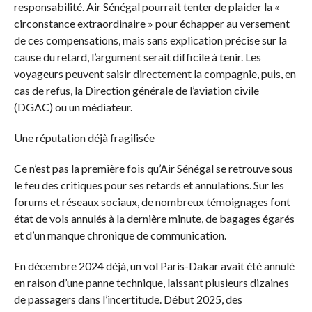
responsabilité. Air Sénégal pourrait tenter de plaider la «
circonstance extraordinaire » pour échapper au versement
de ces compensations, mais sans explication précise sur la
cause du retard, l’argument serait difficile à tenir. Les
voyageurs peuvent saisir directement la compagnie, puis, en
cas de refus, la Direction générale de l’aviation civile
(DGAC) ou un médiateur.
Une réputation déjà fragilisée
Ce n’est pas la première fois qu’Air Sénégal se retrouve sous
le feu des critiques pour ses retards et annulations. Sur les
forums et réseaux sociaux, de nombreux témoignages font
état de vols annulés à la dernière minute, de bagages égarés
et d’un manque chronique de communication.
En décembre 2024 déjà, un vol Paris-Dakar avait été annulé
en raison d’une panne technique, laissant plusieurs dizaines
de passagers dans l’incertitude. Début 2025, des