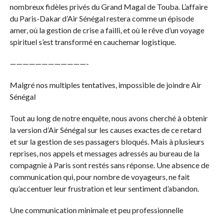
nombreux fidèles privés du Grand Magal de Touba. L’affaire
du Paris-Dakar d’Air Sénégal restera comme un épisode
amer, où la gestion de crise a failli, et où le rêve d’un voyage
spirituel s’est transformé en cauchemar logistique.
————————————-
Malgré nos multiples tentatives, impossible de joindre Air
Sénégal
Tout au long de notre enquête, nous avons cherché à obtenir
la version d’Air Sénégal sur les causes exactes de ce retard
et sur la gestion de ses passagers bloqués. Mais à plusieurs
reprises, nos appels et messages adressés au bureau de la
compagnie à Paris sont restés sans réponse. Une absence de
communication qui, pour nombre de voyageurs, ne fait
qu’accentuer leur frustration et leur sentiment d’abandon.
Une communication minimale et peu professionnelle