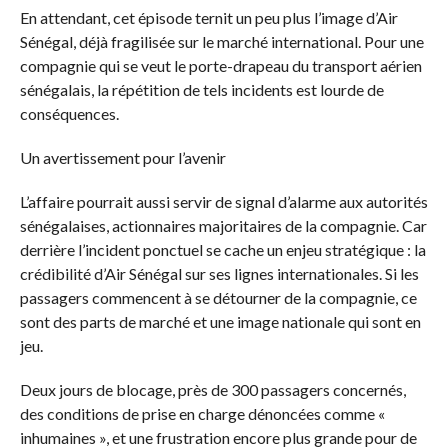
En attendant, cet épisode ternit un peu plus l’image d’Air
Sénégal, déjà fragilisée sur le marché international. Pour une
compagnie qui se veut le porte-drapeau du transport aérien
sénégalais, la répétition de tels incidents est lourde de
conséquences.
Un avertissement pour l’avenir
L’affaire pourrait aussi servir de signal d’alarme aux autorités
sénégalaises, actionnaires majoritaires de la compagnie. Car
derrière l’incident ponctuel se cache un enjeu stratégique : la
crédibilité d’Air Sénégal sur ses lignes internationales. Si les
passagers commencent à se détourner de la compagnie, ce
sont des parts de marché et une image nationale qui sont en
jeu.
Deux jours de blocage, près de 300 passagers concernés,
des conditions de prise en charge dénoncées comme «
inhumaines », et une frustration encore plus grande pour de