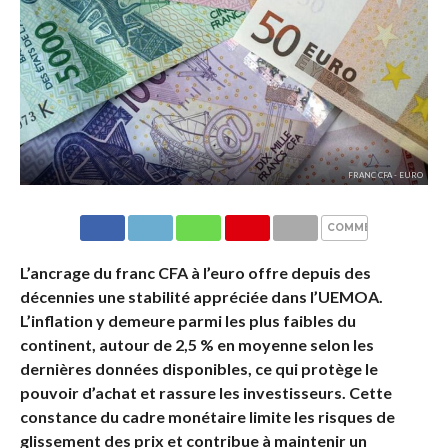
FRANC CFA - EURO
COMMENTAIRES
L’ancrage du franc CFA à l’euro offre depuis des
décennies une stabilité appréciée dans l’UEMOA.
L’inflation y demeure parmi les plus faibles du
continent, autour de 2,5 % en moyenne selon les
dernières données disponibles, ce qui protège le
pouvoir d’achat et rassure les investisseurs. Cette
constance du cadre monétaire limite les risques de
glissement des prix et contribue à maintenir un