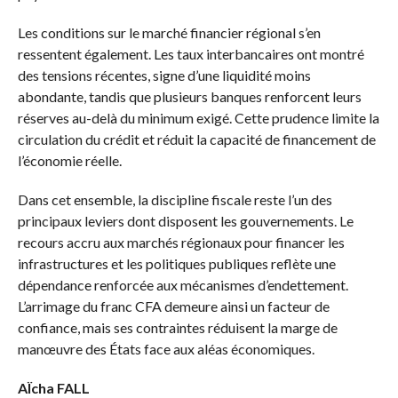
Les conditions sur le marché financier régional s’en
ressentent également. Les taux interbancaires ont montré
des tensions récentes, signe d’une liquidité moins
abondante, tandis que plusieurs banques renforcent leurs
réserves au-delà du minimum exigé. Cette prudence limite la
circulation du crédit et réduit la capacité de financement de
l’économie réelle.
Dans cet ensemble, la discipline fiscale reste l’un des
principaux leviers dont disposent les gouvernements. Le
recours accru aux marchés régionaux pour financer les
infrastructures et les politiques publiques reflète une
dépendance renforcée aux mécanismes d’endettement.
L’arrimage du franc CFA demeure ainsi un facteur de
confiance, mais ses contraintes réduisent la marge de
manœuvre des États face aux aléas économiques.
AÏcha FALL