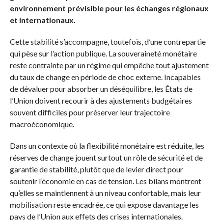
environnement prévisible pour les échanges régionaux
et internationaux.
Cette stabilité s’accompagne, toutefois, d’une contrepartie
qui pèse sur l’action publique. La souveraineté monétaire
reste contrainte par un régime qui empêche tout ajustement
du taux de change en période de choc externe. Incapables
de dévaluer pour absorber un déséquilibre, les États de
l’Union doivent recourir à des ajustements budgétaires
souvent difficiles pour préserver leur trajectoire
macroéconomique.
Dans un contexte où la flexibilité monétaire est réduite, les
réserves de change jouent surtout un rôle de sécurité et de
garantie de stabilité, plutôt que de levier direct pour
soutenir l’économie en cas de tension. Les bilans montrent
qu’elles se maintiennent à un niveau confortable, mais leur
mobilisation reste encadrée, ce qui expose davantage les
pays de l’Union aux effets des crises internationales.