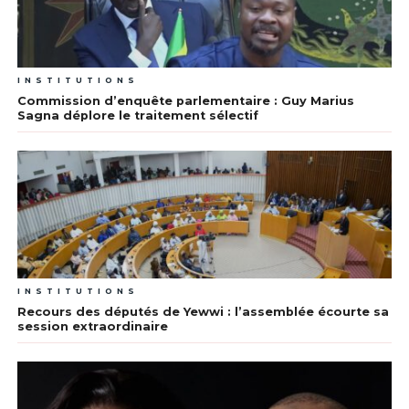
INSTITUTIONS
Commission d’enquête parlementaire : Guy Marius
Sagna déplore le traitement sélectif
INSTITUTIONS
Recours des députés de Yewwi : l’assemblée écourte sa
session extraordinaire