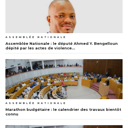
ASSEMBLÉE NATIONALE
Assemblée Nationale : le député Ahmed Y. Bengelloun
dépité par les actes de violence…
ASSEMBLÉE NATIONALE
Marathon budgétaire : le calendrier des travaux bientôt
connu