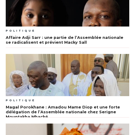
POLITIQUE
Affaire Adji Sarr : une partie de l’Assemblée nationale
se radicalisent et prévient Macky Sall
POLITIQUE
Magal Porokhane : Amadou Mame Diop et une forte
délégation de l’Assemblée nationale chez Serigne
Mountakha Mbacké