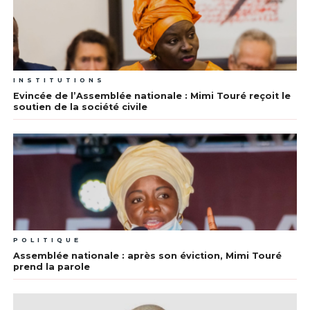
INSTITUTIONS
Evincée de l’Assemblée nationale : Mimi Touré reçoit le
soutien de la société civile
POLITIQUE
Assemblée nationale : après son éviction, Mimi Touré
prend la parole