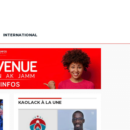
INTERNATIONAL
KAOLACK À LA UNE
11