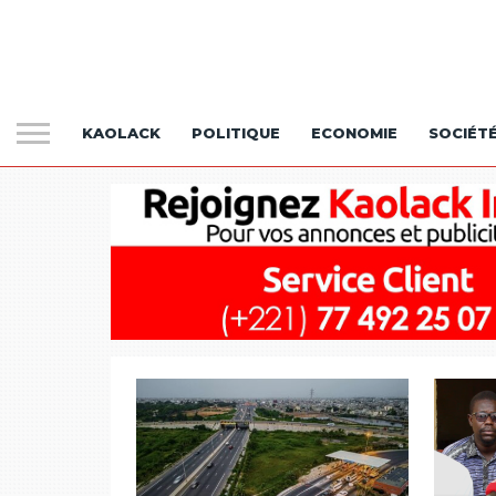
KAOLACK
POLITIQUE
ECONOMIE
SOCIÉT