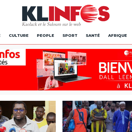
É
CULTURE
PEOPLE
SPORT
SANTÉ
AFRIQUE