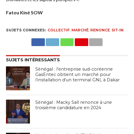
Fatou Kiné SOW
SUJETS CONNEXES:
COLLECTIF
,
MARCHÉ
,
RENONCE
,
SIT-IN
SUJETS INTÉRESSANTS
Sénégal : l’entreprise sud-coréenne
GasEntec obtient un marché pour
l’installation d’un terminal GNL à Dakar
Sénégal : Macky Sall renonce à une
troisième candidature en 2024