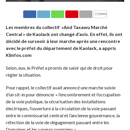
COMMENTAIRES
Les membres du collectif »And Taxawu Marché
Central » de Kaolack ont changé d’avis. En effet, ils ont
décidé de surseoir à leur marche après une rencontre
avec le préfet du département de Kaolack, a appris
Klinfos.com
Selon, eux, le Préfet a promis de saisir qui de droit pour
régler la situation.
Pour rappel, le collectif avait annoncé une marche suivie
d’un sit-in pour dénoncer « l’encombrement et l’occupation
de la voie publique, la sécurisation des installations
électriques, l’ouverture à la circulation de la voie passant
entre le commissariat central et l’ancienne gouvernance, la
réfection de la voie de dégagement passant entre les
Domaines et les sapeurs pompiers ».