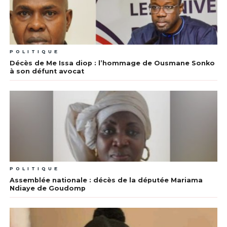
POLITIQUE
Décès de Me Issa diop : l’hommage de Ousmane Sonko
à son défunt avocat
POLITIQUE
Assemblée nationale : décès de la députée Mariama
Ndiaye de Goudomp