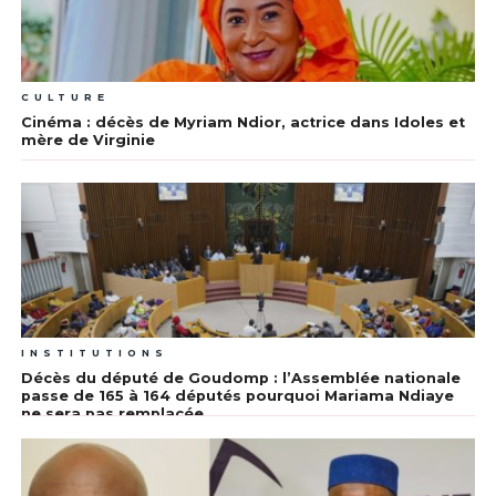
CULTURE
Cinéma : décès de Myriam Ndior, actrice dans Idoles et
mère de Virginie
INSTITUTIONS
Décès du député de Goudomp : l’Assemblée nationale
passe de 165 à 164 députés pourquoi Mariama Ndiaye
ne sera pas remplacée