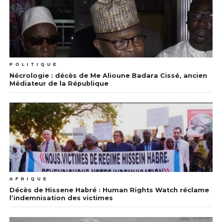
POLITIQUE
Nécrologie : décès de Me Alioune Badara Cissé, ancien
Médiateur de la République
AFRIQUE
Décès de Hissene Habré : Human Rights Watch réclame
l’indemnisation des victimes