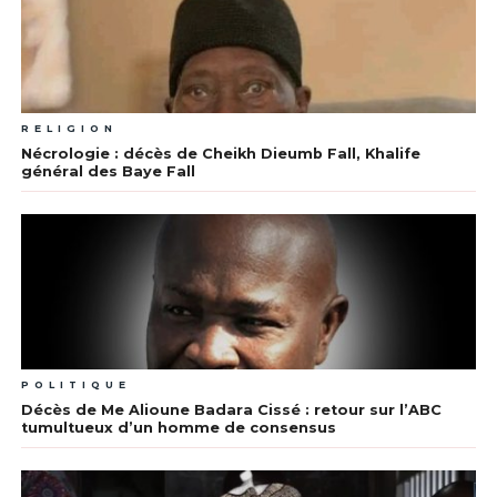
RELIGION
Nécrologie : décès de Cheikh Dieumb Fall, Khalife
général des Baye Fall
POLITIQUE
Décès de Me Alioune Badara Cissé : retour sur l’ABC
tumultueux d’un homme de consensus