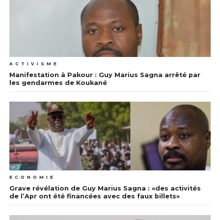
ACTIVISME
Manifestation à Pakour : Guy Marius Sagna arrêté par
les gendarmes de Koukané
ECONOMIE
Grave révélation de Guy Marius Sagna : «des activités
de l’Apr ont été financées avec des faux billets»