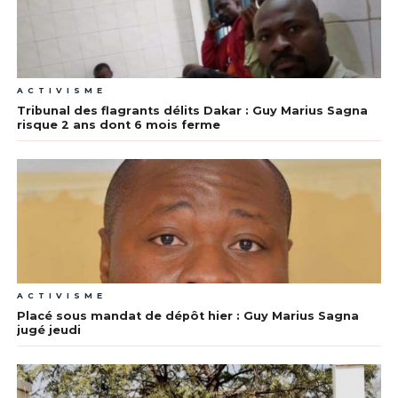
ACTIVISME
Tribunal des flagrants délits Dakar : Guy Marius Sagna
risque 2 ans dont 6 mois ferme
ACTIVISME
Placé sous mandat de dépôt hier : Guy Marius Sagna
jugé jeudi