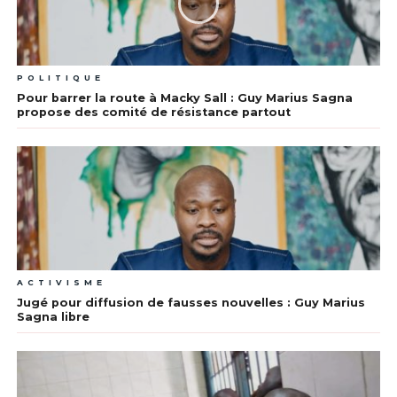
POLITIQUE
Pour barrer la route à Macky Sall : Guy Marius Sagna
propose des comité de résistance partout
ACTIVISME
Jugé pour diffusion de fausses nouvelles : Guy Marius
Sagna libre