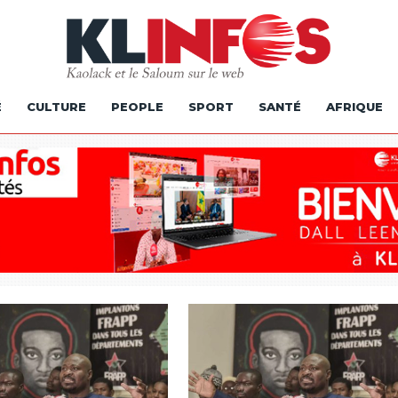
É
CULTURE
PEOPLE
SPORT
SANTÉ
AFRIQUE