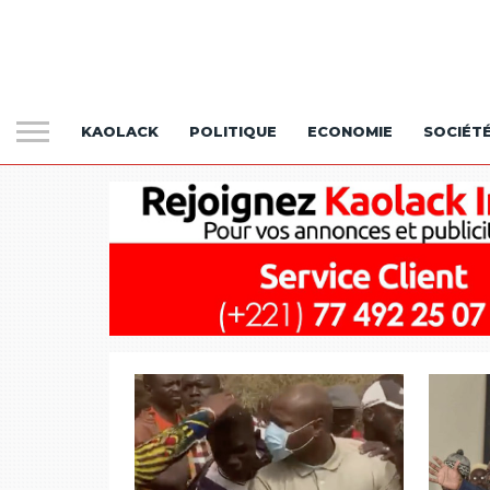
KAOLACK
POLITIQUE
ECONOMIE
SOCIÉT