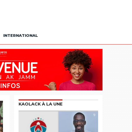
INTERNATIONAL
KAOLACK À LA UNE
9