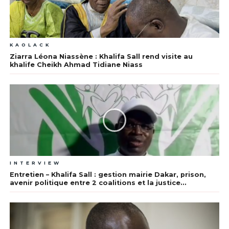
KAOLACK
Ziarra Léona Niassène : Khalifa Sall rend visite au
khalife Cheikh Ahmad Tidiane Niass
INTERVIEW
Entretien – Khalifa Sall : gestion mairie Dakar, prison,
avenir politique entre 2 coalitions et la justice…