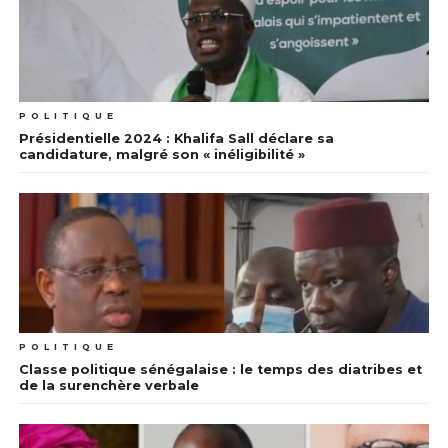
POLITIQUE
Présidentielle 2024 : Khalifa Sall déclare sa
candidature, malgré son « inéligibilité »
POLITIQUE
Classe politique sénégalaise : le temps des diatribes et
de la surenchère verbale