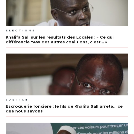
ÉLECTIONS
Khalifa Sall sur les résultats des Locales : « Ce qui
différencie YAW des autres coalitions, c’est… »
JUSTICE
Escroquerie foncière : le fils de Khalifa Sall arrêté… ce
que nous savons