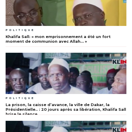
POLITIQUE
Khalifa Sall: « mon emprisonnement a été un fort
moment de communion avec Allah… »
POLITIQUE
La prison, la caisse d’avance, la ville de Dakar, la
Présidentielle.. : 20 jours après sa libération, Khalifa Sall
brise le silence