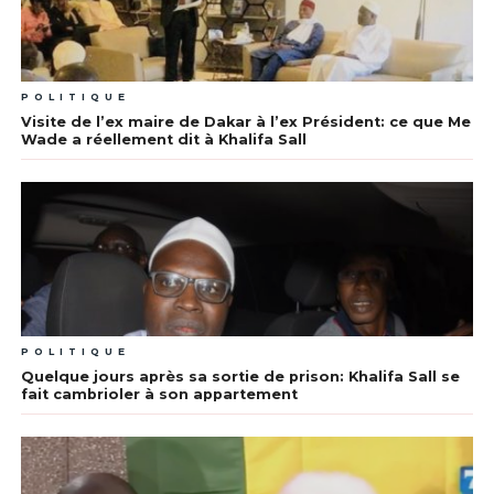
POLITIQUE
Visite de l’ex maire de Dakar à l’ex Président: ce que Me
Wade a réellement dit à Khalifa Sall
POLITIQUE
Quelque jours après sa sortie de prison: Khalifa Sall se
fait cambrioler à son appartement