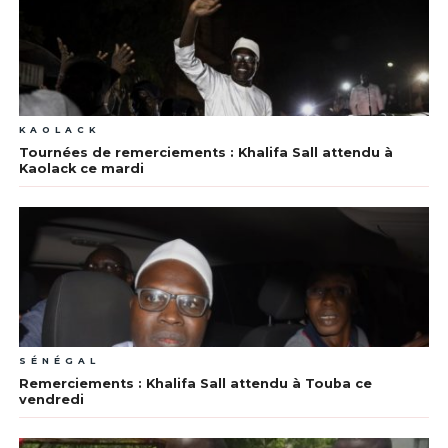
KAOLACK
Tournées de remerciements : Khalifa Sall attendu à
Kaolack ce mardi
SÉNÉGAL
Remerciements : Khalifa Sall attendu à Touba ce
vendredi