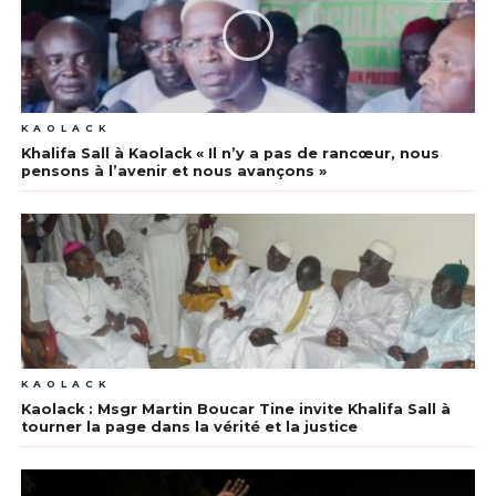
KAOLACK
Khalifa Sall à Kaolack « Il n’y a pas de rancœur, nous
pensons à l’avenir et nous avançons »
KAOLACK
Kaolack : Msgr Martin Boucar Tine invite Khalifa Sall à
tourner la page dans la vérité et la justice