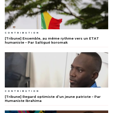
CONTRIBUTION
[Tribune] Ensemble, au même rythme vers un ETAT
humaniste – Par Saltigué koromak
CONTRIBUTION
[Tribune] Regard optimiste d’un jeune patriote – Par
Humaniste Ibrahima