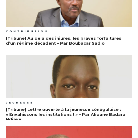
CONTRIBUTION
[Tribune] Au delà des injures, les graves forfaitures
d’un régime décadent – Par Boubacar Sadio
JEUNESSE
[Tribune] Lettre ouverte à la jeunesse sénégalaise :
« Envahissons les institutions ! » – Par Alioune Badara
Ndiaye