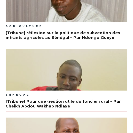
AGRICULTURE
[Tribune] réflexion sur la politique de subvention des
intrants agricoles au Sénégal – Par Ndongo Gueye
SÉNÉGAL
[Tribune] Pour une gestion utile du foncier rural – Par
Cheikh Abdou Wakhab Ndiaye