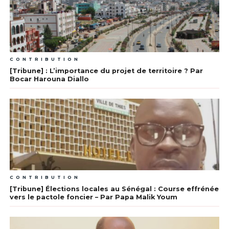
CONTRIBUTION
[Tribune] : L’importance du projet de territoire ? Par
Bocar Harouna Diallo
CONTRIBUTION
[Tribune] Élections locales au Sénégal : Course effrénée
vers le pactole foncier – Par Papa Malik Youm