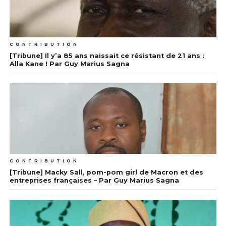
CONTRIBUTION
[Tribune] Il y’a 85 ans naissait ce résistant de 21 ans :
Alla Kane ! Par Guy Marius Sagna
CONTRIBUTION
[Tribune] Macky Sall, pom-pom girl de Macron et des
entreprises françaises – Par Guy Marius Sagna