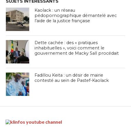
SUJETS INTÉRESSANTS
Kaolack : un réseau
pédopornographique démantelé avec
l’aide de la justice française
Dette cachée : des « pratiques
inhabituelles », voici comment le
gouvernement de Macky Sall procédait
Fadillou Keita : un désir de mairie
contesté au sein de Pastef-Kaolack