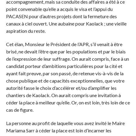
accompagnement, mais sa conduite des affaires a été à ce
point convenable qu’elle a acquis le visa et l’appui du
PACASEN pour d’autres projets dont la fermeture des
canaux à ciel ouvert. Une aubaine pour Kaolack ; une vieille
aspiration du reste.
Cet élan, Monsieur le Président de l’APR, s’il venait à être
brisé, ne devait l’être que par les populations et par le biais
de l’expression de leur suffrage. On aurait compris, face à un
candidat porteur d’ambitions particulières pour la cité et
ayant fait preuve, par son passé, de retenue vis-à-vis de la
chose publique et de capacités exceptionnelles, que votre
autorité fasse le choix d’accélérer et/ou d’amplifier les
chantiers de Kaolack. On aurait compris une invitation à
céder la place à meilleur qu’elle. Or, on est loin, très loin de ce
cas de figure.
La personne au profit de laquelle vous avez invité le Maire
Mariama Sarr à céder la place est loin d’incarner les