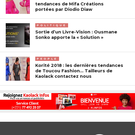
tendances de Mifa Créations
portées par Diodio Diaw
POLITIQUE
Sortie d’un Livre-Vision : Ousmane
Sonko apporte la « Solution »
PEOPLE
Korité 2018 : les dernières tendances
de Toucou Fashion… Tailleurs de
Kaolack contactez nous