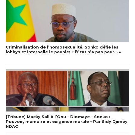
Criminalisation de l’homosexualité, Sonko défie les
lobbys et interpelle le peuple: « l’État n’a pas peur… »
[Tribune] Macky Sall à l’Onu – Diomaye – Sonko :
Pouvoir, mémoire et exigence morale – Par Sidy Djimby
NDAO