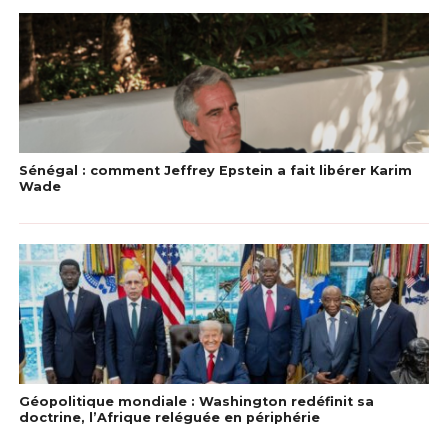
Sénégal : comment Jeffrey Epstein a fait libérer Karim
Wade
Géopolitique mondiale : Washington redéfinit sa
doctrine, l’Afrique reléguée en périphérie