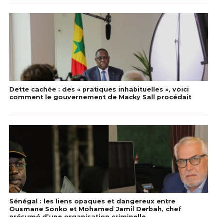
Dette cachée : des « pratiques inhabituelles », voici
comment le gouvernement de Macky Sall procédait
Sénégal : les liens opaques et dangereux entre
Ousmane Sonko et Mohamed Jamil Derbah, chef
présumé d’une organisation criminelle