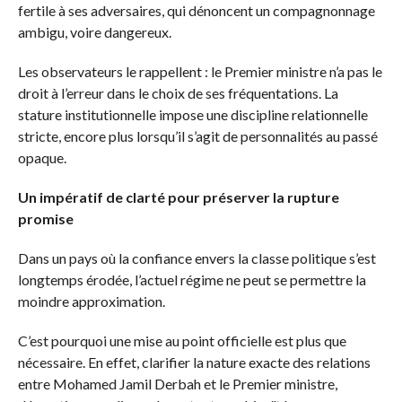
fertile à ses adversaires, qui dénoncent un compagnonnage
ambigu, voire dangereux.
Les observateurs le rappellent : le Premier ministre n’a pas le
droit à l’erreur dans le choix de ses fréquentations. La
stature institutionnelle impose une discipline relationnelle
stricte, encore plus lorsqu’il s’agit de personnalités au passé
opaque.
Un impératif de clarté pour préserver la rupture
promise
Dans un pays où la confiance envers la classe politique s’est
longtemps érodée, l’actuel régime ne peut se permettre la
moindre approximation.
C’est pourquoi une mise au point officielle est plus que
nécessaire. En effet, clarifier la nature exacte des relations
entre Mohamed Jamil Derbah et le Premier ministre,