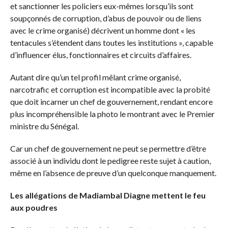
et sanctionner les policiers eux-mêmes lorsqu’ils sont
soupçonnés de corruption, d’abus de pouvoir ou de liens
avec le crime organisé) décrivent un homme dont « les
tentacules s’étendent dans toutes les institutions », capable
d’influencer élus, fonctionnaires et circuits d’affaires.
Autant dire qu’un tel profil mêlant crime organisé,
narcotrafic et corruption est incompatible avec la probité
que doit incarner un chef de gouvernement, rendant encore
plus incompréhensible la photo le montrant avec le Premier
ministre du Sénégal.
Car un chef de gouvernement ne peut se permettre d’être
associé à un individu dont le pedigree reste sujet à caution,
même en l’absence de preuve d’un quelconque manquement.
Les allégations de Madiambal Diagne mettent le feu
aux poudres