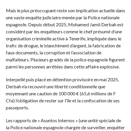
Mais le plus préoccupant reste son implication actuelle dans
une vaste enquête judiciaire menée par la Police nationale
espagnole. Depuis début 2025, Mohamed Jamil Derbah est
considéré par les enquêteurs comme le chef présumé d’une
organisation criminelle active à Tenerife, impliquée dans le
trafic de drogue, le blanchiment d’argent, la fabrication de
faux documents, la corruption et l’association de
malfaiteurs. Plusieurs gradés de la police espagnole figurent
parmi les personnes arrêtées dans cette affaire explosive.
Interpellé puis placé en détention provisoire en mai 2025,
Derbah n’a recouvré une liberté conditionnelle que
moyennant une caution de 100 000 € (65,6 millions de F
Cfa) l’obligation de rester sur l’île et la confiscation de ses
passeports.
Les rapports de « Asuntos Internos » (une unité spéciale de
la Police nationale espagnole chargée de surveiller, enquêter