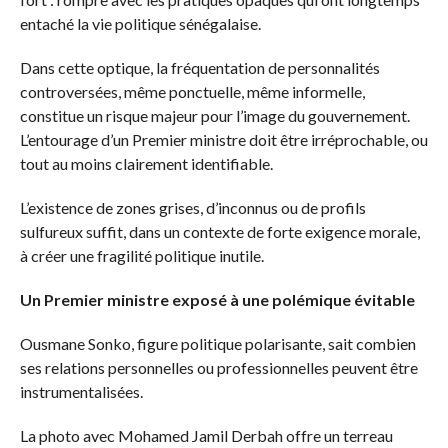
entaché la vie politique sénégalaise.
Dans cette optique, la fréquentation de personnalités
controversées, même ponctuelle, même informelle,
constitue un risque majeur pour l’image du gouvernement.
L’entourage d’un Premier ministre doit être irréprochable, ou
tout au moins clairement identifiable.
L’existence de zones grises, d’inconnus ou de profils
sulfureux suffit, dans un contexte de forte exigence morale,
à créer une fragilité politique inutile.
Un Premier ministre exposé à une polémique évitable
Ousmane Sonko, figure politique polarisante, sait combien
ses relations personnelles ou professionnelles peuvent être
instrumentalisées.
La photo avec Mohamed Jamil Derbah offre un terreau