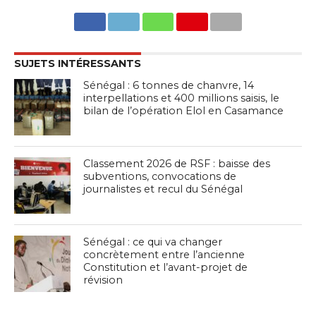
SUJETS INTÉRESSANTS
Sénégal : 6 tonnes de chanvre, 14
interpellations et 400 millions saisis, le
bilan de l’opération Elol en Casamance
Classement 2026 de RSF : baisse des
subventions, convocations de
journalistes et recul du Sénégal
Sénégal : ce qui va changer
concrètement entre l’ancienne
Constitution et l’avant-projet de
révision