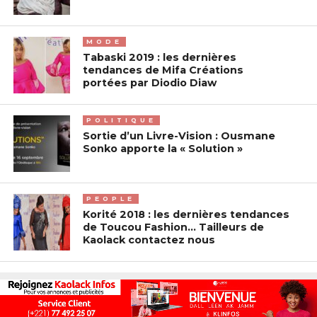
MODE
Tabaski 2019 : les dernières
tendances de Mifa Créations
portées par Diodio Diaw
POLITIQUE
Sortie d’un Livre-Vision : Ousmane
Sonko apporte la « Solution »
PEOPLE
Korité 2018 : les dernières tendances
de Toucou Fashion… Tailleurs de
Kaolack contactez nous