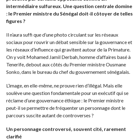
intermédiaire sulfureux. Une question centrale domine
: le Premier ministre du Sénégal doit-il côtoyer de telles
figures ?
Il n’aura suffi que d’une photo circulant sur les réseaux
sociaux pour rouvrir un débat sensible sur la gouvernance et
les réseaux d’influence qui gravitent autour de la Primature.
On y voit Mohamed Jamil Derbah, homme d’affaires basé à
Tenerife, debout aux côtés du Premier ministre Ousmane
Sonko, dans le bureau du chef du gouvernement sénégalais.
L’image, en elle-même, ne prouve rien d’illégal. Mais elle
soulève une question fondamentale pour un exécutif qui se
réclame d’une gouvernance éthique : le Premier ministre
peut-il se permettre de fréquenter un personnage dont le
parcours suscite autant de controverses ?
Un personnage controversé, souvent cité, rarement
clarifié