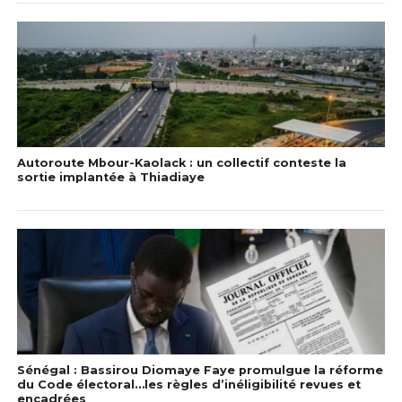
Autoroute Mbour-Kaolack : un collectif conteste la
sortie implantée à Thiadiaye
Sénégal : Bassirou Diomaye Faye promulgue la réforme
du Code électoral…les règles d’inéligibilité revues et
encadrées