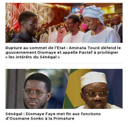
Rupture au sommet de l’Etat : Aminata Touré défend le
gouvernement Diomaye et appelle Pastef à privilégier
« les intérêts du Sénégal »
Sénégal : Diomaye Faye met fin aux fonctions
d’Ousmane Sonko à la Primature