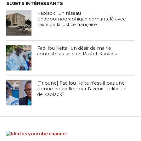
SUJETS INTÉRESSANTS
Kaolack : un réseau
pédopornographique démantelé avec
l’aide de la justice française
Fadillou Keita : un désir de mairie
contesté au sein de Pastef-Kaolack
[Tribune] Fadilou Keïta n’est-il pas une
bonne nouvelle pour l’avenir politique
de Kaolack?